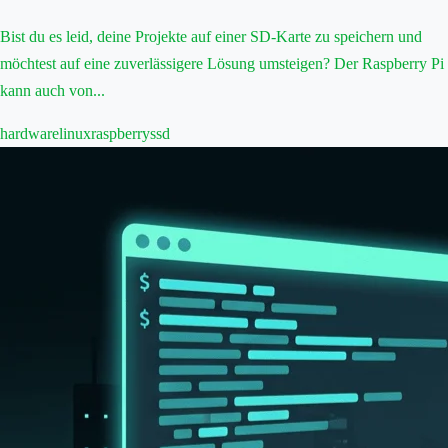
Bist du es leid, deine Projekte auf einer SD-Karte zu speichern und
möchtest auf eine zuverlässigere Lösung umsteigen? Der Raspberry Pi
kann auch von...
hardware
linux
raspberry
ssd