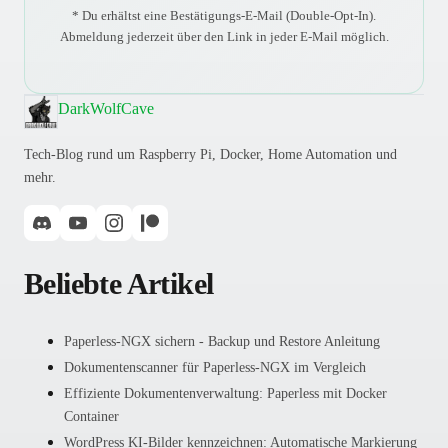
* Du erhältst eine Bestätigungs-E-Mail (Double-Opt-In).
Abmeldung jederzeit über den Link in jeder E-Mail möglich.
DarkWolfCave
Tech-Blog rund um Raspberry Pi, Docker, Home Automation und
mehr.
Beliebte Artikel
Paperless-NGX sichern - Backup und Restore Anleitung
Dokumentenscanner für Paperless-NGX im Vergleich
Effiziente Dokumentenverwaltung: Paperless mit Docker
Container
WordPress KI-Bilder kennzeichnen: Automatische Markierung