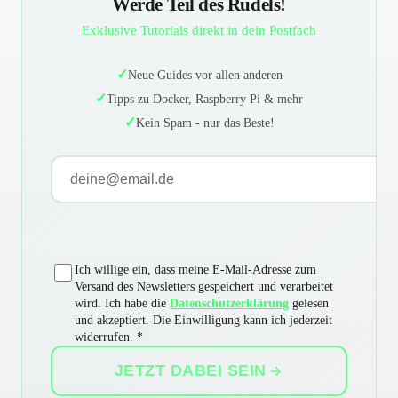
Werde Teil des Rudels!
Exklusive Tutorials direkt in dein Postfach
Neue Guides vor allen anderen
Tipps zu Docker, Raspberry Pi & mehr
Kein Spam - nur das Beste!
E-Mail-Adresse
Ich willige ein, dass meine E-Mail-Adresse zum
Versand des Newsletters gespeichert und verarbeitet
wird. Ich habe die
Datenschutzerklärung
gelesen
und akzeptiert. Die Einwilligung kann ich jederzeit
widerrufen. *
JETZT DABEI SEIN