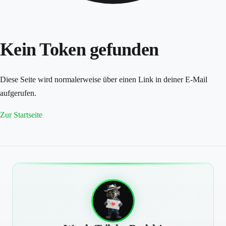
Kein Token gefunden
Diese Seite wird normalerweise über einen Link in deiner E-Mail
aufgerufen.
Zur Startseite