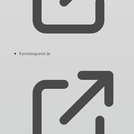
Favoritenportal.de