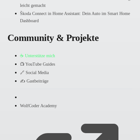
leicht gemacht
Škoda Connect in Home Assistant: Dein Auto im Smart Home
Dashboard
Community & Projekte
☕ Unterstütze mich
📺 YouTube Guides
🔗 Social Media
✍️ Gastbeiträge
WolfCoder Academy