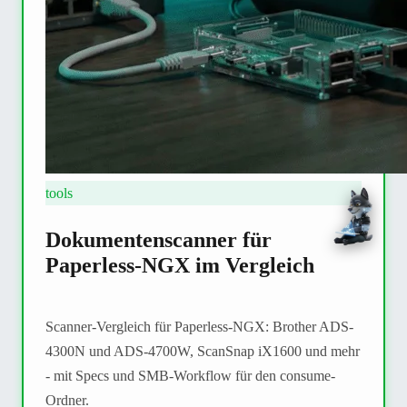
tools
Dokumentenscanner für
Paperless-NGX im Vergleich
Scanner-Vergleich für Paperless-NGX: Brother ADS-
4300N und ADS-4700W, ScanSnap iX1600 und mehr
- mit Specs und SMB-Workflow für den consume-
Ordner.