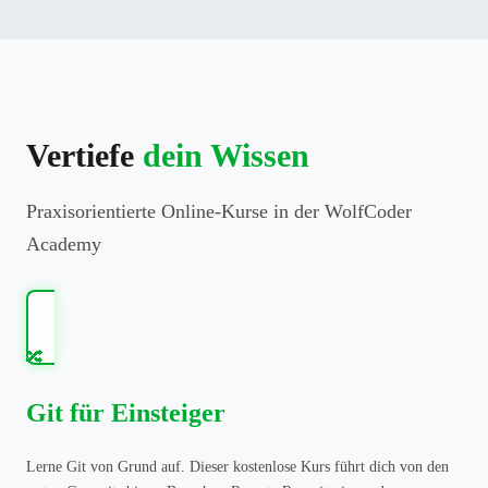
Vertiefe
dein Wissen
Praxisorientierte Online-Kurse in der WolfCoder
Academy
🔀
Git für Einsteiger
Lerne Git von Grund auf. Dieser kostenlose Kurs führt dich von den