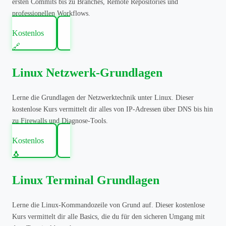
ersten Commits bis zu Branches, Remote Repositories und
professionellen Workflows.
Kostenlos
🔗
Linux Netzwerk-Grundlagen
Lerne die Grundlagen der Netzwerktechnik unter Linux. Dieser
kostenlose Kurs vermittelt dir alles von IP-Adressen über DNS bis hin
zu Firewalls und Diagnose-Tools.
Kostenlos
🐧
Linux Terminal Grundlagen
Lerne die Linux-Kommandozeile von Grund auf. Dieser kostenlose
Kurs vermittelt dir alle Basics, die du für den sicheren Umgang mit