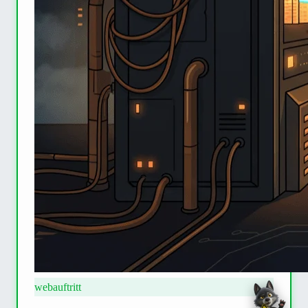
webauftritt