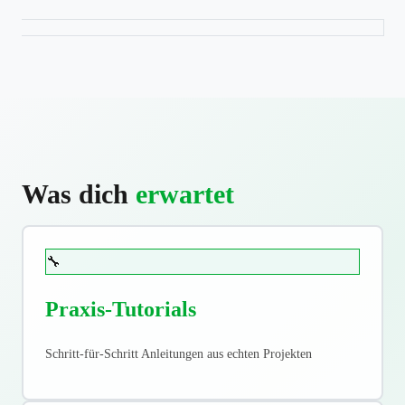
Was dich
erwartet
🔧
Praxis-Tutorials
Schritt-für-Schritt Anleitungen aus echten Projekten