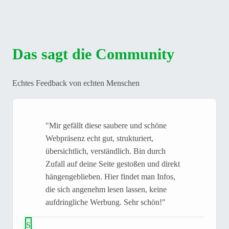
Das sagt die Community
Echtes Feedback von echten Menschen
"Mir gefällt diese saubere und schöne
Webpräsenz echt gut, strukturiert,
übersichtlich, verständlich. Bin durch
Zufall auf deine Seite gestoßen und direkt
hängengeblieben. Hier findet man Infos,
die sich angenehm lesen lassen, keine
aufdringliche Werbung. Sehr schön!"
S