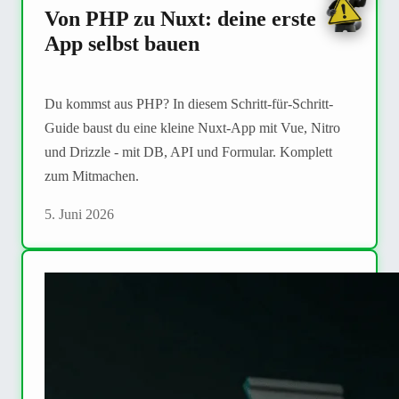
Von PHP zu Nuxt: deine erste
App selbst bauen
Du kommst aus PHP? In diesem Schritt-für-Schritt-
Guide baust du eine kleine Nuxt-App mit Vue, Nitro
und Drizzle - mit DB, API und Formular. Komplett
zum Mitmachen.
5. Juni 2026