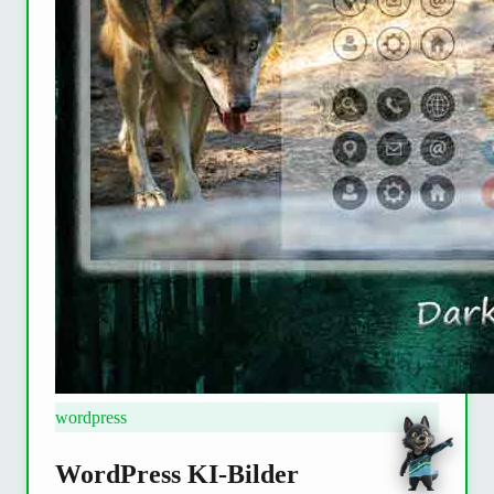
wordpress
WordPress KI-Bilder