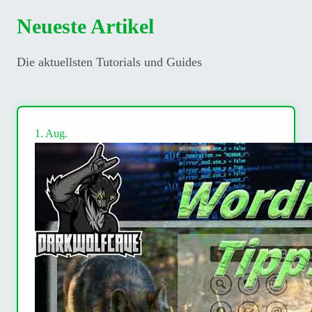
Neueste Artikel
Die aktuellsten Tutorials und Guides
1. Aug.