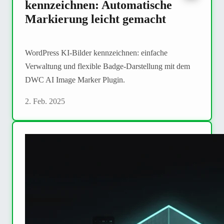
kennzeichnen: Automatische
Markierung leicht gemacht
WordPress KI-Bilder kennzeichnen: einfache
Verwaltung und flexible Badge-Darstellung mit dem
DWC AI Image Marker Plugin.
2. Feb. 2025