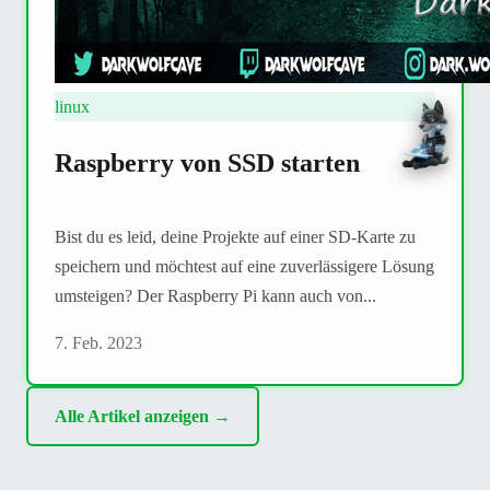
linux
Raspberry von SSD starten
Bist du es leid, deine Projekte auf einer SD-Karte zu
speichern und möchtest auf eine zuverlässigere Lösung
umsteigen? Der Raspberry Pi kann auch von...
7. Feb. 2023
Alle Artikel anzeigen →