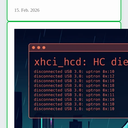
15. Feb. 2026