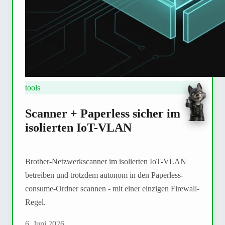
tools
Scanner + Paperless sicher im
isolierten IoT-VLAN
Brother-Netzwerkscanner im isolierten IoT-VLAN
betreiben und trotzdem autonom in den Paperless-
consume-Ordner scannen - mit einer einzigen Firewall-
Regel.
6. Juni 2026