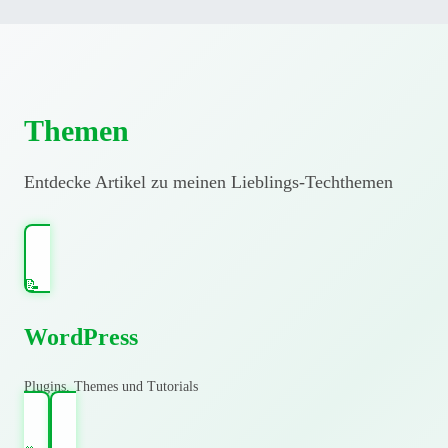
Themen
Entdecke Artikel zu meinen Lieblings-Techthemen
📝
WordPress
Plugins, Themes und Tutorials