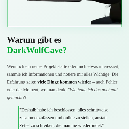
Warum gibt es
DarkWolfCave?
Wenn ich ein neues Projekt starte oder mich etwas interessiert,
sammle ich Informationen und notiere mir alles Wichtige. Die
Erfahrung zeigt:
viele Dinge kommen wieder
– auch Fehler
oder der Moment, wo man denkt
"Wie hatte ich das nochmal
gemacht?!"
"Deshalb habe ich beschlossen, alles schrittweise
zusammenzufassen und online zu stellen, anstatt
Zettel zu schreiben, die man nie wiederfindet."