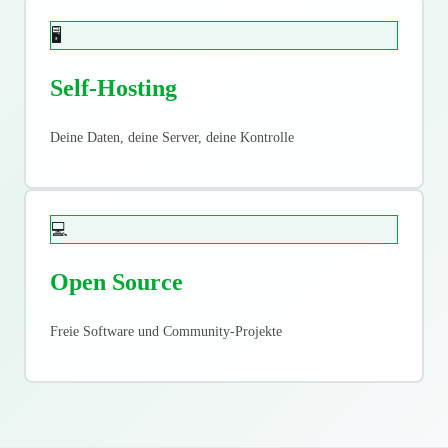
🖥️
Self-Hosting
Deine Daten, deine Server, deine Kontrolle
💻
Open Source
Freie Software und Community-Projekte