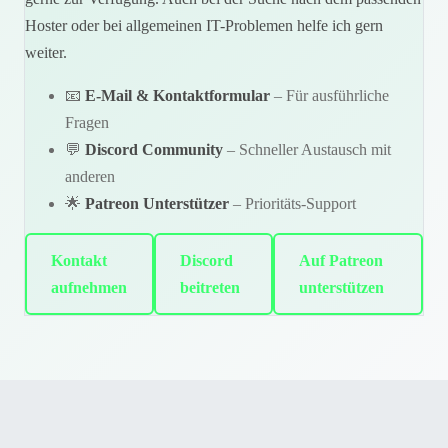
Hoster oder bei allgemeinen IT-Problemen helfe ich gern
weiter.
📧
E-Mail & Kontaktformular
– Für ausführliche
Fragen
💬
Discord Community
– Schneller Austausch mit
anderen
🌟
Patreon Unterstützer
– Prioritäts-Support
Kontakt
Discord
Auf Patreon
aufnehmen
beitreten
unterstützen