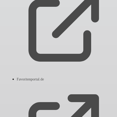
Favoritenportal.de