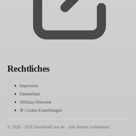
Rechtliches
Impressum
Datenschutz
Affiliate-Hinweise
🍪 Cookie-Einstellungen
© 2020 - 2026 DarkWolfCave.de - Alle Rechte vorbehalten