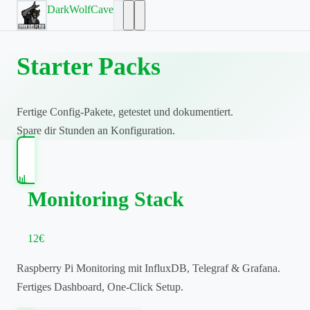
DarkWolfCave
Starter Packs
Fertige Config-Pakete, getestet und dokumentiert.
Spare dir Stunden an Konfiguration.
📊
Monitoring Stack
12€
Raspberry Pi Monitoring mit InfluxDB, Telegraf & Grafana.
Fertiges Dashboard, One-Click Setup.