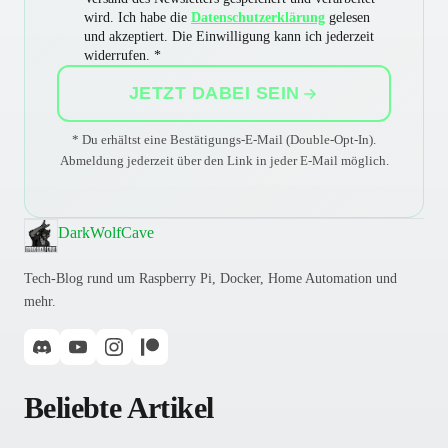
wird. Ich habe die
Datenschutzerklärung
gelesen
und akzeptiert. Die Einwilligung kann ich jederzeit
widerrufen. *
JETZT DABEI SEIN
* Du erhältst eine Bestätigungs-E-Mail (Double-Opt-In).
Abmeldung jederzeit über den Link in jeder E-Mail möglich.
DarkWolfCave
Tech-Blog rund um Raspberry Pi, Docker, Home Automation und
mehr.
Beliebte Artikel