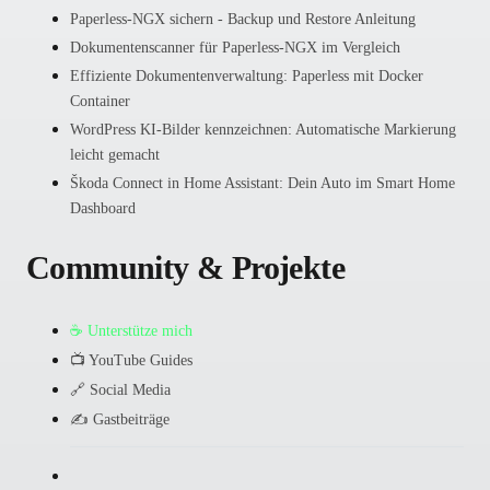
Paperless-NGX sichern - Backup und Restore Anleitung
Dokumentenscanner für Paperless-NGX im Vergleich
Effiziente Dokumentenverwaltung: Paperless mit Docker
Container
WordPress KI-Bilder kennzeichnen: Automatische Markierung
leicht gemacht
Škoda Connect in Home Assistant: Dein Auto im Smart Home
Dashboard
Community & Projekte
☕ Unterstütze mich
📺 YouTube Guides
🔗 Social Media
✍️ Gastbeiträge