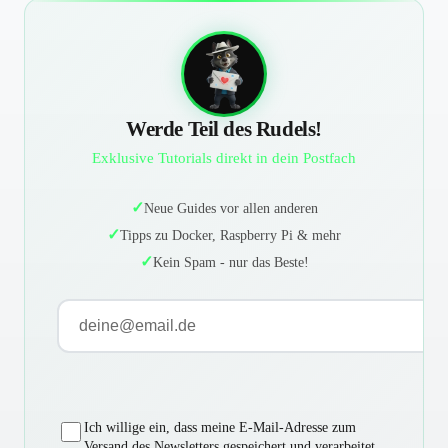
Werde Teil des Rudels!
Exklusive Tutorials direkt in dein Postfach
Neue Guides vor allen anderen
Tipps zu Docker, Raspberry Pi & mehr
Kein Spam - nur das Beste!
E-Mail-Adresse
Ich willige ein, dass meine E-Mail-Adresse zum
Versand des Newsletters gespeichert und verarbeitet