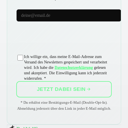
E-Mail-Adresse
Ich willige ein, dass meine E-Mail-Adresse zum
Versand des Newsletters gespeichert und verarbeitet
wird. Ich habe die
Datenschutzerklärung
gelesen
und akzeptiert. Die Einwilligung kann ich jederzeit
widerrufen. *
JETZT DABEI SEIN
* Du erhältst eine Bestätigungs-E-Mail (Double-Opt-In).
Abmeldung jederzeit über den Link in jeder E-Mail möglich.