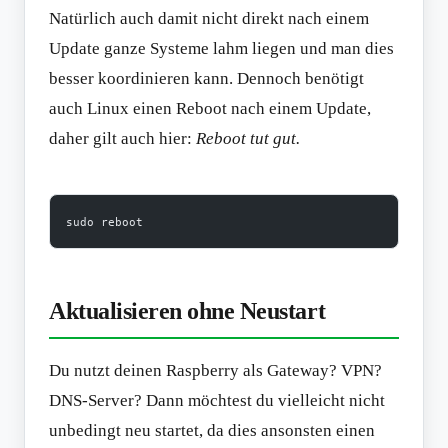
Natürlich auch damit nicht direkt nach einem
Update ganze Systeme lahm liegen und man dies
besser koordinieren kann. Dennoch benötigt
auch Linux einen Reboot nach einem Update,
daher gilt auch hier:
Reboot tut gut.
sudo reboot
Aktualisieren ohne Neustart
Du nutzt deinen Raspberry als Gateway? VPN?
DNS-Server? Dann möchtest du vielleicht nicht
unbedingt neu startet, da dies ansonsten einen