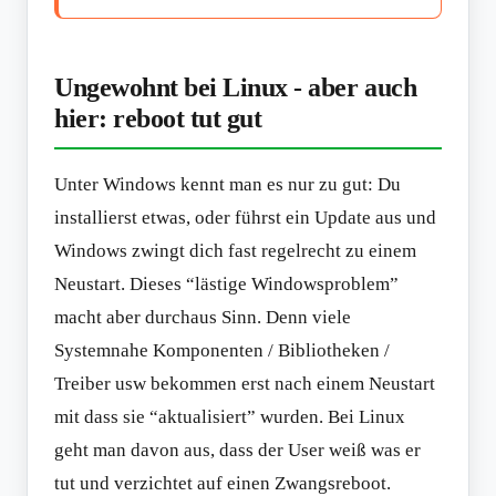
Ungewohnt bei Linux - aber auch
hier: reboot tut gut
Unter Windows kennt man es nur zu gut: Du
installierst etwas, oder führst ein Update aus und
Windows zwingt dich fast regelrecht zu einem
Neustart. Dieses “lästige Windowsproblem”
macht aber durchaus Sinn. Denn viele
Systemnahe Komponenten / Bibliotheken /
Treiber usw bekommen erst nach einem Neustart
mit dass sie “aktualisiert” wurden. Bei Linux
geht man davon aus, dass der User weiß was er
tut und verzichtet auf einen Zwangsreboot.