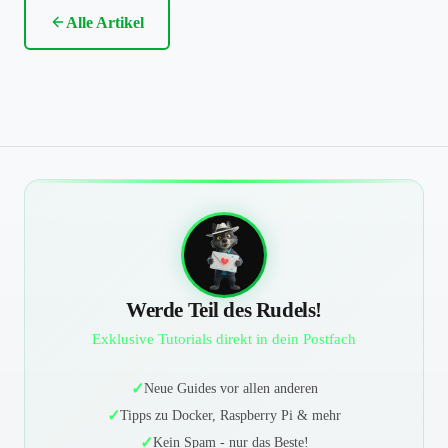
Alle Artikel
Werde Teil des Rudels!
Exklusive Tutorials direkt in dein Postfach
Neue Guides vor allen anderen
Tipps zu Docker, Raspberry Pi & mehr
Kein Spam - nur das Beste!