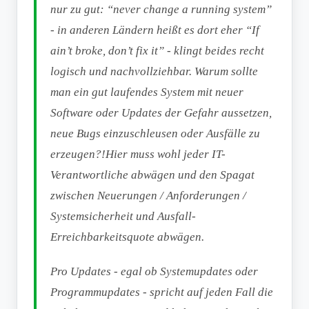
nur zu gut: “never change a running system”
- in anderen Ländern heißt es dort eher “If
ain’t broke, don’t fix it” - klingt beides recht
logisch und nachvollziehbar. Warum sollte
man ein gut laufendes System mit neuer
Software oder Updates der Gefahr aussetzen,
neue Bugs einzuschleusen oder Ausfälle zu
erzeugen?!Hier muss wohl jeder IT-
Verantwortliche abwägen und den Spagat
zwischen Neuerungen / Anforderungen /
Systemsicherheit und Ausfall-
Erreichbarkeitsquote abwägen.
Pro Updates - egal ob Systemupdates oder
Programmupdates - spricht auf jeden Fall die