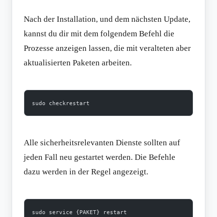
Nach der Installation, und dem nächsten Update,
kannst du dir mit dem folgendem Befehl die
Prozesse anzeigen lassen, die mit veralteten aber
aktualisierten Paketen arbeiten.
sudo checkrestart
Alle sicherheitsrelevanten Dienste sollten auf
jeden Fall neu gestartet werden. Die Befehle
dazu werden in der Regel angezeigt.
sudo service {PAKET} restart