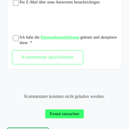
Per E-Mail über neue Antworten benachrichtigen
Ich habe die
Datenschutzerklärung
gelesen und akzeptiere
diese. *
Kommentar abschicken
Kommentare konnten nicht geladen werden.
Erneut versuchen