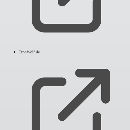
CronWolf.de