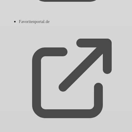
Favoritenportal.de