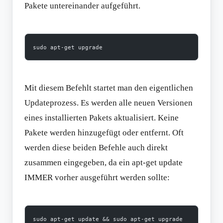
Pakete untereinander aufgeführt.
sudo apt-get upgrade
Mit diesem Befehlt startet man den eigentlichen
Updateprozess. Es werden alle neuen Versionen
eines installierten Pakets aktualisiert. Keine
Pakete werden hinzugefügt oder entfernt. Oft
werden diese beiden Befehle auch direkt
zusammen eingegeben, da ein apt-get update
IMMER vorher ausgeführt werden sollte:
sudo apt-get update && sudo apt-get upgrade