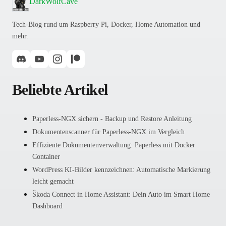
DarkWolfCave
Tech-Blog rund um Raspberry Pi, Docker, Home Automation und
mehr.
Beliebte Artikel
Paperless-NGX sichern - Backup und Restore Anleitung
Dokumentenscanner für Paperless-NGX im Vergleich
Effiziente Dokumentenverwaltung: Paperless mit Docker
Container
WordPress KI-Bilder kennzeichnen: Automatische Markierung
leicht gemacht
Škoda Connect in Home Assistant: Dein Auto im Smart Home
Dashboard