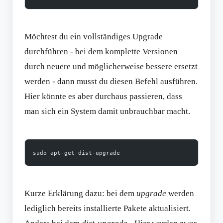
Möchtest du ein vollständiges Upgrade
durchführen - bei dem komplette Versionen
durch neuere und möglicherweise bessere ersetzt
werden - dann musst du diesen Befehl ausführen.
Hier könnte es aber durchaus passieren, dass
man sich ein System damit unbrauchbar macht.
sudo apt-get dist-upgrade
Kurze Erklärung dazu: bei dem
upgrade
werden
lediglich bereits installierte Pakete aktualisiert.