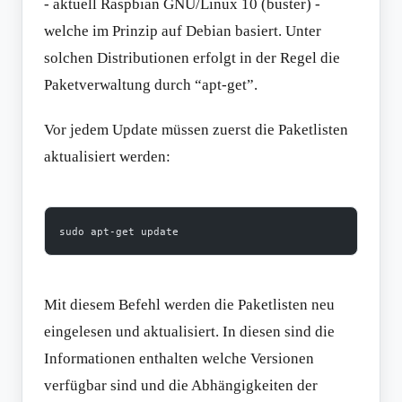
- aktuell Raspbian GNU/Linux 10 (buster) -
welche im Prinzip auf Debian basiert. Unter
solchen Distributionen erfolgt in der Regel die
Paketverwaltung durch “apt-get”.
Vor jedem Update müssen zuerst die Paketlisten
aktualisiert werden:
sudo apt-get update
Mit diesem Befehl werden die Paketlisten neu
eingelesen und aktualisiert. In diesen sind die
Informationen enthalten welche Versionen
verfügbar sind und die Abhängigkeiten der