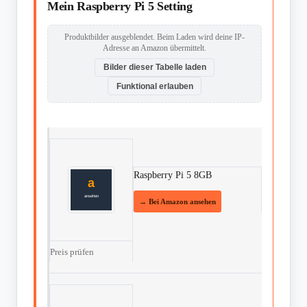
Mein Raspberry Pi 5 Setting
Produktbilder ausgeblendet. Beim Laden wird deine IP-
Adresse an Amazon übermittelt.
Bilder dieser Tabelle laden
Funktional erlauben
Raspberry Pi 5 8GB
Preis prüfen