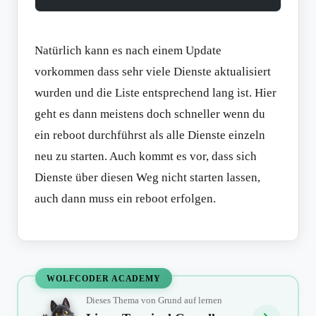
Natürlich kann es nach einem Update
vorkommen dass sehr viele Dienste aktualisiert
wurden und die Liste entsprechend lang ist. Hier
geht es dann meistens doch schneller wenn du
ein reboot durchführst als alle Dienste einzeln
neu zu starten. Auch kommt es vor, dass sich
Dienste über diesen Weg nicht starten lassen,
auch dann muss ein reboot erfolgen.
WOLFCODER ACADEMY
Dieses Thema von Grund auf lernen