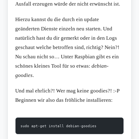
Ausfall erzeugen würde der nicht erwünscht ist.
Hierzu kannst du die durch ein update
geänderten Dienste einzeln neu starten. Und
natürlich hast du dir gemerkt oder in den Logs
geschaut welche betroffen sind, richtig? Nein?!
Nu schau nicht so… Unter Raspbian gibt es ein
schönes kleines Tool für so etwas:
debian-
goodies
.
Und mal ehrlich?! Wer mag keine goodies?! :-P
Beginnen wir also das fröhliche installieren:
sudo apt-get install debian-goodies