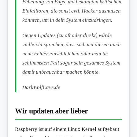
Behebung von Bugs und bekannten kritischen
Einfalltoren, die sonst evtl. Hacker ausnutzen
könnten, um in dein System einzudringen.
Gegen Updates (zu oft oder direkt) würde
vielleicht sprechen, dass sich mit diesen auch
neue Fehler einschleichen oder man im
schlimmsten Fall sogar sein gesamtes System
damit unbrauchbar machen könnte.
DarkWolfCave.de
Wir updaten aber lieber
Raspberry ist auf einem Linux Kernel aufgebaut