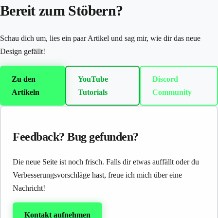
Bereit zum Stöbern?
Schau dich um, lies ein paar Artikel und sag mir, wie dir das neue
Design gefällt!
Zu den
YouTube
Discord
Artikeln
Tutorials
Community
Feedback? Bug gefunden?
Die neue Seite ist noch frisch. Falls dir etwas auffällt oder du
Verbesserungsvorschläge hast, freue ich mich über eine
Nachricht!
Kontakt aufnehmen