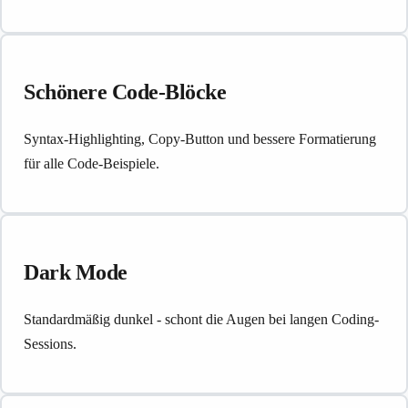
Schönere Code-Blöcke
Syntax-Highlighting, Copy-Button und bessere Formatierung
für alle Code-Beispiele.
Dark Mode
Standardmäßig dunkel - schont die Augen bei langen Coding-
Sessions.