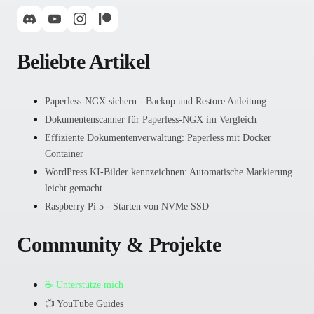
Beliebte Artikel
Paperless-NGX sichern - Backup und Restore Anleitung
Dokumentenscanner für Paperless-NGX im Vergleich
Effiziente Dokumentenverwaltung: Paperless mit Docker
Container
WordPress KI-Bilder kennzeichnen: Automatische Markierung
leicht gemacht
Raspberry Pi 5 - Starten von NVMe SSD
Community & Projekte
☕ Unterstütze mich
📺 YouTube Guides