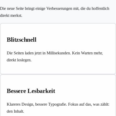
Die neue Seite bringt einige Verbesserungen mit, die du hoffentlich
direkt merkst.
Blitzschnell
Die Seiten laden jetzt in Millisekunden. Kein Warten mehr,
direkt loslegen.
Bessere Lesbarkeit
Klareres Design, bessere Typografie. Fokus auf das, was zählt:
den Inhalt.