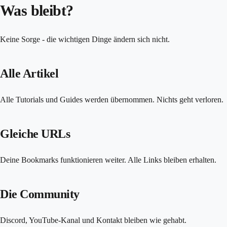
Was bleibt?
Keine Sorge - die wichtigen Dinge ändern sich nicht.
Alle Artikel
Alle Tutorials und Guides werden übernommen. Nichts geht verloren.
Gleiche URLs
Deine Bookmarks funktionieren weiter. Alle Links bleiben erhalten.
Die Community
Discord, YouTube-Kanal und Kontakt bleiben wie gehabt.