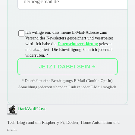
Ich willige ein, dass meine E-Mail-Adresse zum
Versand des Newsletters gespeichert und verarbeitet
wird. Ich habe die
Datenschutzerklärung
gelesen
und akzeptiert. Die Einwilligung kann ich jederzeit
widerrufen. *
JETZT DABEI SEIN
* Du erhältst eine Bestätigungs-E-Mail (Double-Opt-In).
Abmeldung jederzeit über den Link in jeder E-Mail möglich.
DarkWolfCave
Tech-Blog rund um Raspberry Pi, Docker, Home Automation und
mehr.