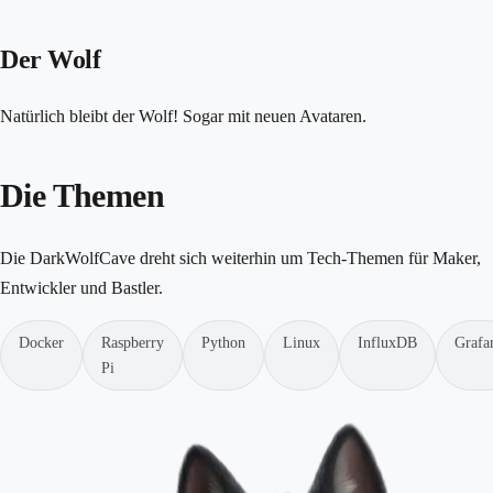
Der Wolf
Natürlich bleibt der Wolf! Sogar mit neuen Avataren.
Die Themen
Die DarkWolfCave dreht sich weiterhin um Tech-Themen für Maker,
Entwickler und Bastler.
Docker
Raspberry
Python
Linux
InfluxDB
Grafa
Pi