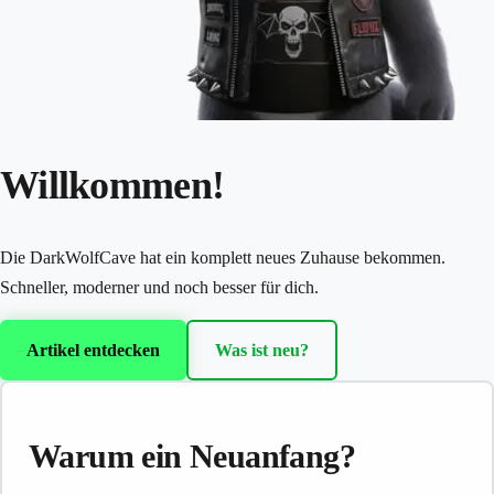
Willkommen!
Die DarkWolfCave hat ein komplett neues Zuhause bekommen.
Schneller, moderner und noch besser für dich.
Artikel entdecken
Was ist neu?
Warum ein Neuanfang?