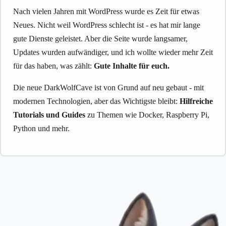
Nach vielen Jahren mit WordPress wurde es Zeit für etwas
Neues. Nicht weil WordPress schlecht ist - es hat mir lange
gute Dienste geleistet. Aber die Seite wurde langsamer,
Updates wurden aufwändiger, und ich wollte wieder mehr Zeit
für das haben, was zählt:
Gute Inhalte für euch.
Die neue DarkWolfCave ist von Grund auf neu gebaut - mit
modernen Technologien, aber das Wichtigste bleibt:
Hilfreiche
Tutorials und Guides
zu Themen wie Docker, Raspberry Pi,
Python und mehr.