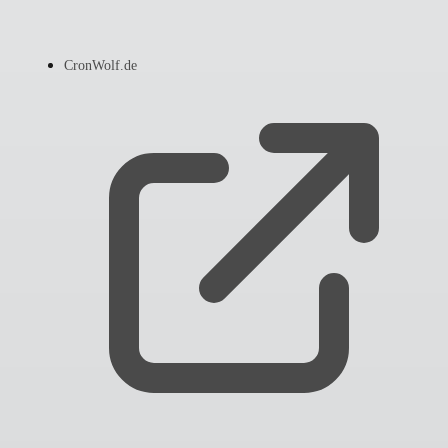
CronWolf.de