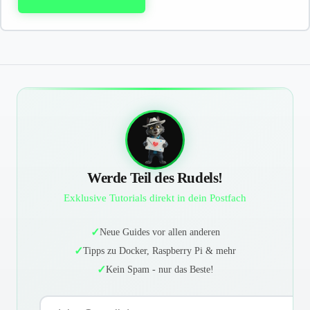
Werde Teil des Rudels!
Exklusive Tutorials direkt in dein Postfach
Neue Guides vor allen anderen
Tipps zu Docker, Raspberry Pi & mehr
Kein Spam - nur das Beste!
E-Mail-Adresse