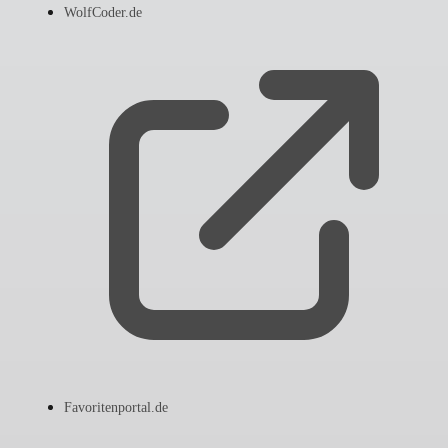
WolfCoder.de
Favoritenportal.de