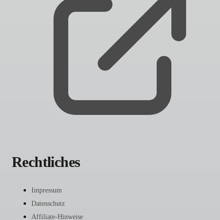
Rechtliches
Impressum
Datenschutz
Affiliate-Hinweise