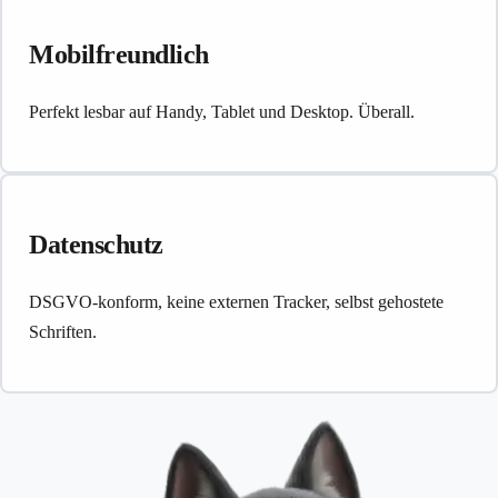
Mobilfreundlich
Perfekt lesbar auf Handy, Tablet und Desktop. Überall.
Datenschutz
DSGVO-konform, keine externen Tracker, selbst gehostete
Schriften.