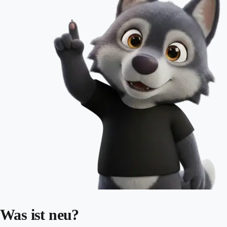
Was ist neu?