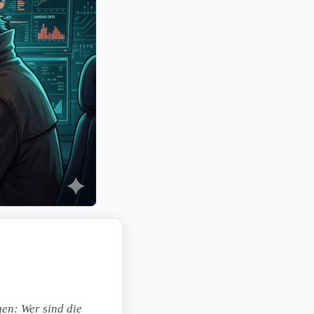
gen: Wer sind die