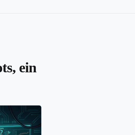
ts, ein