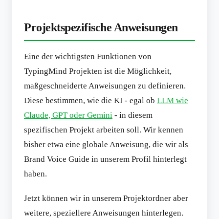
Projektspezifische Anweisungen
Eine der wichtigsten Funktionen von
TypingMind Projekten ist die Möglichkeit,
maßgeschneiderte Anweisungen zu definieren.
Diese bestimmen, wie die KI - egal ob
LLM wie
Claude, GPT oder Gemini
- in diesem
spezifischen Projekt arbeiten soll. Wir kennen
bisher etwa eine globale Anweisung, die wir als
Brand Voice Guide in unserem Profil hinterlegt
haben.
Jetzt können wir in unserem Projektordner aber
weitere, speziellere Anweisungen hinterlegen.