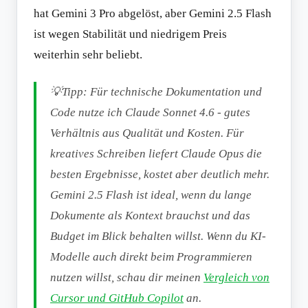
hat Gemini 3 Pro abgelöst, aber Gemini 2.5 Flash
ist wegen Stabilität und niedrigem Preis
weiterhin sehr beliebt.
💡Tipp: Für technische Dokumentation und
Code nutze ich Claude Sonnet 4.6 - gutes
Verhältnis aus Qualität und Kosten. Für
kreatives Schreiben liefert Claude Opus die
besten Ergebnisse, kostet aber deutlich mehr.
Gemini 2.5 Flash ist ideal, wenn du lange
Dokumente als Kontext brauchst und das
Budget im Blick behalten willst. Wenn du KI-
Modelle auch direkt beim Programmieren
nutzen willst, schau dir meinen
Vergleich von
Cursor und GitHub Copilot
an.