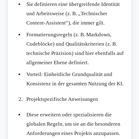
Sie definieren eine übergreifende Identität
und Arbeitsweise (z. B. „Technischer
Content-Assistent“), die immer gilt.
Formatierungsregeln (z. B. Markdown,
Codeblöcke) und Qualitätskriterien (z. B.
technische Präzision) sind hier ebenfalls auf
allgemeiner Ebene definiert.
Vorteil: Einheitliche Grundqualität und
Konsistenz in der gesamten Nutzung der KI.
Projektspezifische Anweisungen
Diese erweitern oder spezialisieren die
globalen Regeln, um sie an die besonderen
Anforderungen eines Projekts anzupassen.