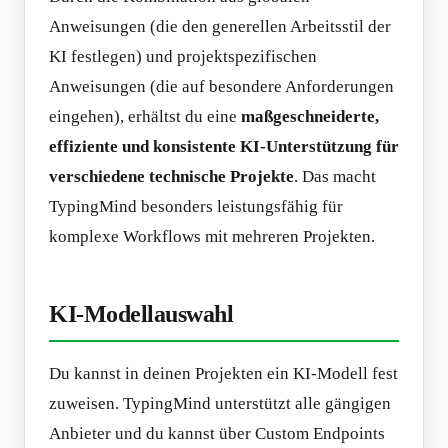
Anweisungen (die den generellen Arbeitsstil der
KI festlegen) und projektspezifischen
Anweisungen (die auf besondere Anforderungen
eingehen), erhältst du eine
maßgeschneiderte,
effiziente und konsistente KI-Unterstützung für
verschiedene technische Projekte
. Das macht
TypingMind besonders leistungsfähig für
komplexe Workflows mit mehreren Projekten.
KI-Modellauswahl
Du kannst in deinen Projekten ein KI-Modell fest
zuweisen. TypingMind unterstützt alle gängigen
Anbieter und du kannst über Custom Endpoints