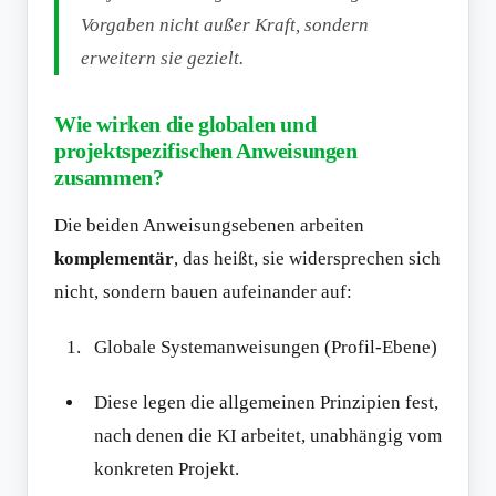
Vorgaben nicht außer Kraft, sondern
erweitern sie gezielt.
Wie wirken die globalen und
projektspezifischen Anweisungen
zusammen?
Die beiden Anweisungsebenen arbeiten
komplementär
, das heißt, sie widersprechen sich
nicht, sondern bauen aufeinander auf:
Globale Systemanweisungen (Profil-Ebene)
Diese legen die allgemeinen Prinzipien fest,
nach denen die KI arbeitet, unabhängig vom
konkreten Projekt.