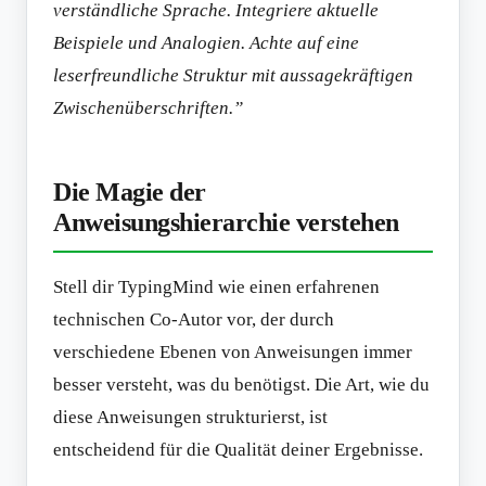
verständliche Sprache. Integriere aktuelle
Beispiele und Analogien. Achte auf eine
leserfreundliche Struktur mit aussagekräftigen
Zwischenüberschriften.”
Die Magie der
Anweisungshierarchie verstehen
Stell dir TypingMind wie einen erfahrenen
technischen Co-Autor vor, der durch
verschiedene Ebenen von Anweisungen immer
besser versteht, was du benötigst. Die Art, wie du
diese Anweisungen strukturierst, ist
entscheidend für die Qualität deiner Ergebnisse.