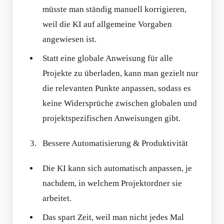
müsste man ständig manuell korrigieren,
weil die KI auf allgemeine Vorgaben
angewiesen ist.
Statt eine globale Anweisung für alle
Projekte zu überladen, kann man gezielt nur
die relevanten Punkte anpassen, sodass es
keine Widersprüche zwischen globalen und
projektspezifischen Anweisungen gibt.
Bessere Automatisierung & Produktivität
Die KI kann sich automatisch anpassen, je
nachdem, in welchem Projektordner sie
arbeitet.
Das spart Zeit, weil man nicht jedes Mal