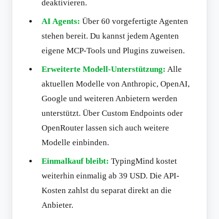
deaktivieren.
AI Agents:
Über 60 vorgefertigte Agenten
stehen bereit. Du kannst jedem Agenten
eigene MCP-Tools und Plugins zuweisen.
Erweiterte Modell-Unterstützung:
Alle
aktuellen Modelle von Anthropic, OpenAI,
Google und weiteren Anbietern werden
unterstützt. Über Custom Endpoints oder
OpenRouter lassen sich auch weitere
Modelle einbinden.
Einmalkauf bleibt:
TypingMind kostet
weiterhin einmalig ab 39 USD. Die API-
Kosten zahlst du separat direkt an die
Anbieter.