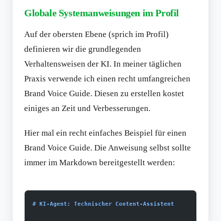
Globale Systemanweisungen im Profil
Auf der obersten Ebene (sprich im Profil)
definieren wir die grundlegenden
Verhaltensweisen der KI. In meiner täglichen
Praxis verwende ich einen recht umfangreichen
Brand Voice Guide. Diesen zu erstellen kostet
einiges an Zeit und Verbesserungen.
Hier mal ein recht einfaches Beispiel für einen
Brand Voice Guide. Die Anweisung selbst sollte
immer im Markdown bereitgestellt werden:
# KI-Agent: Technischer Content-Assistent