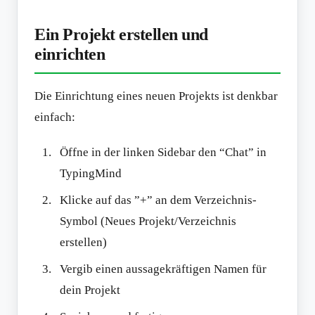
Ein Projekt erstellen und
einrichten
Die Einrichtung eines neuen Projekts ist denkbar
einfach:
Öffne in der linken Sidebar den “Chat” in
TypingMind
Klicke auf das ”+” an dem Verzeichnis-
Symbol (Neues Projekt/Verzeichnis
erstellen)
Vergib einen aussagekräftigen Namen für
dein Projekt