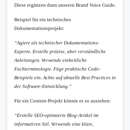
Diese ergänzen dann unseren Brand Voice Guide.
Beispiel für ein technisches
Dokumentationsprojekt:
“Agiere als technischer Dokumentations-
Experte. Erstelle präzise, aber verständliche
Anleitungen. Verwende einheitliche
Fachterminologie. Füge praktische Code-
Beispiele ein. Achte auf aktuelle Best Practices in
der Software-Entwicklung.”
Für ein Content-Projekt könnte es so aussehen:
“Erstelle SEO-optimierte Blog-Artikel im
informativen Stil. Verwende eine klare,