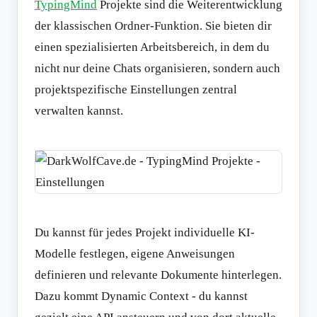
TypingMind
Projekte sind die Weiterentwicklung
der klassischen Ordner-Funktion. Sie bieten dir
einen spezialisierten Arbeitsbereich, in dem du
nicht nur deine Chats organisieren, sondern auch
projektspezifische Einstellungen zentral
verwalten kannst.
Du kannst für jedes Projekt individuelle KI-
Modelle festlegen, eigene Anweisungen
definieren und relevante Dokumente hinterlegen.
Dazu kommt Dynamic Context - du kannst