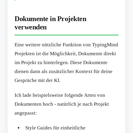
Dokumente in Projekten
verwenden
Eine weitere nützliche Funktion von TypingMind
Projekten ist die Möglichkeit, Dokumente direkt
im Projekt zu hinterlegen. Diese Dokumente
dienen dann als zusätzlicher Kontext für deine
Gespräche mit der KI.
Ich lade beispielsweise folgende Arten von
Dokumenten hoch - natürlich je nach Projekt
angepasst:
Style Guides für einheitliche