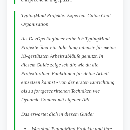
TypingMind Projekte: Experten-Guide Chat-
Organisation
Als DevOps Engineer habe ich TypingMind
Projekte über ein Jahr lang intensiv für meine
KI-gestützten Arbeitsabläufe genutzt. In
diesem Guide zeige ich dir, wie du die
Projektordner-Funktionen für deine Arbeit
einsetzen kannst - von der ersten Einrichtung
bis zu fortgeschrittenen Techniken wie
Dynamic Context mit eigener API.
Das erwartet dich in diesem Guide:
Was sind TypingMind Projekte und ihre