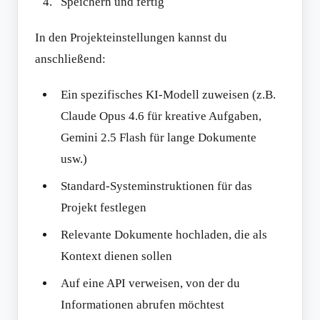
Speichern und fertig
In den Projekteinstellungen kannst du
anschließend:
Ein spezifisches KI-Modell zuweisen (z.B.
Claude Opus 4.6 für kreative Aufgaben,
Gemini 2.5 Flash für lange Dokumente
usw.)
Standard-Systeminstruktionen für das
Projekt festlegen
Relevante Dokumente hochladen, die als
Kontext dienen sollen
Auf eine API verweisen, von der du
Informationen abrufen möchtest