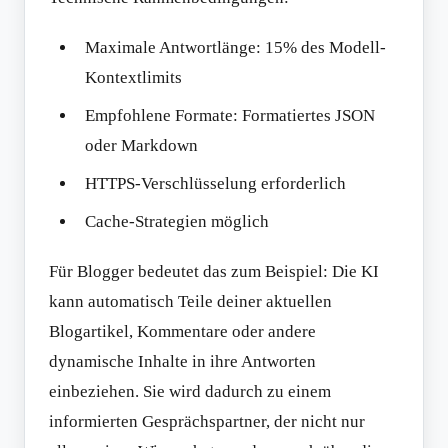
Maximale Antwortlänge: 15% des Modell-
Kontextlimits
Empfohlene Formate: Formatiertes JSON
oder Markdown
HTTPS-Verschlüsselung erforderlich
Cache-Strategien möglich
Für Blogger bedeutet das zum Beispiel: Die KI
kann automatisch Teile deiner aktuellen
Blogartikel, Kommentare oder andere
dynamische Inhalte in ihre Antworten
einbeziehen. Sie wird dadurch zu einem
informierten Gesprächspartner, der nicht nur