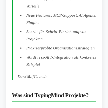
Vorteile
Neue Features: MCP-Support, AI Agents,
Plugins
Schritt-für-Schritt-Einrichtung von
Projekten
Praxiserprobte Organisationsstrategien
WordPress-API-Integration als konkretes
Beispiel
DarkWolfCave.de
Was sind TypingMind Projekte?