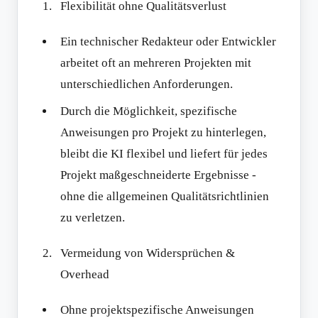
Flexibilität ohne Qualitätsverlust
Ein technischer Redakteur oder Entwickler
arbeitet oft an mehreren Projekten mit
unterschiedlichen Anforderungen.
Durch die Möglichkeit, spezifische
Anweisungen pro Projekt zu hinterlegen,
bleibt die KI flexibel und liefert für jedes
Projekt maßgeschneiderte Ergebnisse -
ohne die allgemeinen Qualitätsrichtlinien
zu verletzen.
Vermeidung von Widersprüchen &
Overhead
Ohne projektspezifische Anweisungen