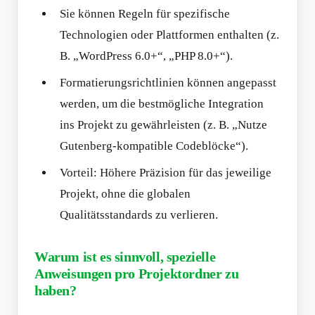
Sie können Regeln für spezifische
Technologien oder Plattformen enthalten (z.
B. „WordPress 6.0+“, „PHP 8.0+“).
Formatierungsrichtlinien können angepasst
werden, um die bestmögliche Integration
ins Projekt zu gewährleisten (z. B. „Nutze
Gutenberg-kompatible Codeblöcke“).
Vorteil: Höhere Präzision für das jeweilige
Projekt, ohne die globalen
Qualitätsstandards zu verlieren.
Warum ist es sinnvoll, spezielle
Anweisungen pro Projektordner zu
haben?