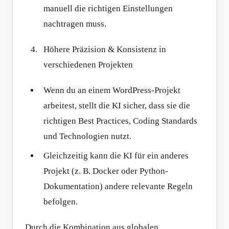
manuell die richtigen Einstellungen
nachtragen muss.
Höhere Präzision & Konsistenz in
verschiedenen Projekten
Wenn du an einem WordPress-Projekt
arbeitest, stellt die KI sicher, dass sie die
richtigen Best Practices, Coding Standards
und Technologien nutzt.
Gleichzeitig kann die KI für ein anderes
Projekt (z. B. Docker oder Python-
Dokumentation) andere relevante Regeln
befolgen.
Durch die Kombination aus globalen