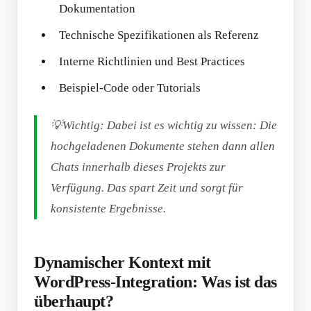
Dokumentation
Technische Spezifikationen als Referenz
Interne Richtlinien und Best Practices
Beispiel-Code oder Tutorials
💡Wichtig: Dabei ist es wichtig zu wissen: Die
hochgeladenen Dokumente stehen dann allen
Chats innerhalb dieses Projekts zur
Verfügung. Das spart Zeit und sorgt für
konsistente Ergebnisse.
Dynamischer Kontext mit
WordPress-Integration: Was ist das
überhaupt?