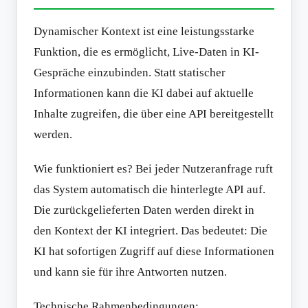
Dynamischer Kontext ist eine leistungsstarke
Funktion, die es ermöglicht, Live-Daten in KI-
Gespräche einzubinden. Statt statischer
Informationen kann die KI dabei auf aktuelle
Inhalte zugreifen, die über eine API bereitgestellt
werden.
Wie funktioniert es? Bei jeder Nutzeranfrage ruft
das System automatisch die hinterlegte API auf.
Die zurückgelieferten Daten werden direkt in
den Kontext der KI integriert. Das bedeutet: Die
KI hat sofortigen Zugriff auf diese Informationen
und kann sie für ihre Antworten nutzen.
Technische Rahmenbedingungen: