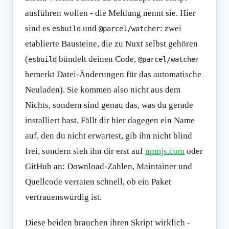
ausführen wollen - die Meldung nennt sie. Hier
sind es
und
: zwei
esbuild
@parcel/watcher
etablierte Bausteine, die zu Nuxt selbst gehören
(
bündelt deinen Code,
esbuild
@parcel/watcher
bemerkt Datei-Änderungen für das automatische
Neuladen). Sie kommen also nicht aus dem
Nichts, sondern sind genau das, was du gerade
installiert hast. Fällt dir hier dagegen ein Name
auf, den du nicht erwartest, gib ihn nicht blind
frei, sondern sieh ihn dir erst auf
npmjs.com
oder
GitHub an: Download-Zahlen, Maintainer und
Quellcode verraten schnell, ob ein Paket
vertrauenswürdig ist.
Diese beiden brauchen ihren Skript wirklich -