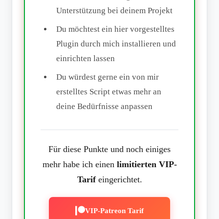
Unterstützung bei deinem Projekt
Du möchtest ein hier vorgestelltes
Plugin durch mich installieren und
einrichten lassen
Du würdest gerne ein von mir
erstelltes Script etwas mehr an
deine Bedürfnisse anpassen
Für diese Punkte und noch einiges
mehr habe ich einen
limitierten VIP-
Tarif
eingerichtet.
VIP-Patreon Tarif