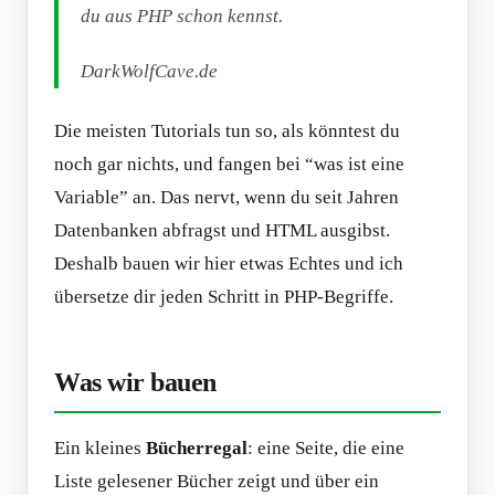
du aus PHP schon kennst.
DarkWolfCave.de
Die meisten Tutorials tun so, als könntest du
noch gar nichts, und fangen bei “was ist eine
Variable” an. Das nervt, wenn du seit Jahren
Datenbanken abfragst und HTML ausgibst.
Deshalb bauen wir hier etwas Echtes und ich
übersetze dir jeden Schritt in PHP-Begriffe.
Was wir bauen
Ein kleines
Bücherregal
: eine Seite, die eine
Liste gelesener Bücher zeigt und über ein