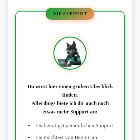
VIP SUPPORT
Du wirst hier einen groben Überblick
finden.
Allerdings biete ich dir auch noch
etwas mehr Support an:
Du benötigst persönlichen Support
Du möchtest von Beginn an