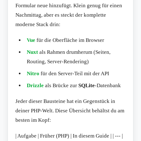
Formular neue hinzufügt. Klein genug für einen
Nachmittag, aber es steckt der komplette
moderne Stack drin:
Vue
für die Oberfläche im Browser
Nuxt
als Rahmen drumherum (Seiten,
Routing, Server-Rendering)
Nitro
für den Server-Teil mit der API
Drizzle
als Brücke zur
SQLite
-Datenbank
Jeder dieser Bausteine hat ein Gegenstück in
deiner PHP-Welt. Diese Übersicht behältst du am
besten im Kopf:
| Aufgabe | Früher (PHP) | In diesem Guide | | --- |