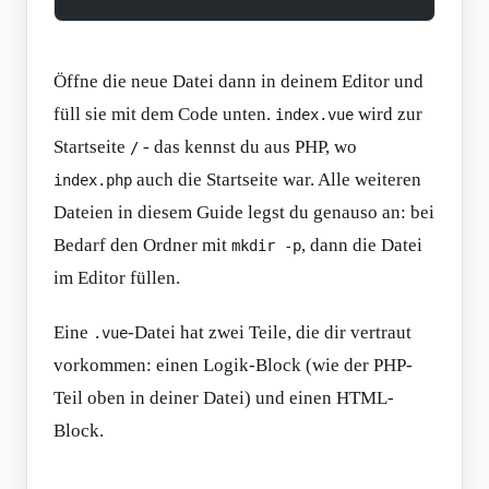
Öffne die neue Datei dann in deinem Editor und
füll sie mit dem Code unten.
wird zur
index.vue
Startseite
- das kennst du aus PHP, wo
/
auch die Startseite war. Alle weiteren
index.php
Dateien in diesem Guide legst du genauso an: bei
Bedarf den Ordner mit
, dann die Datei
mkdir -p
im Editor füllen.
Eine
-Datei hat zwei Teile, die dir vertraut
.vue
vorkommen: einen Logik-Block (wie der PHP-
Teil oben in deiner Datei) und einen HTML-
Block.