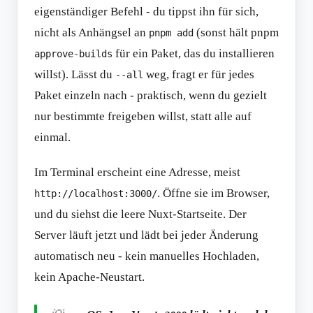
eigenständiger Befehl - du tippst ihn für sich,
nicht als Anhängsel an
(sonst hält pnpm
pnpm add
für ein Paket, das du installieren
approve-builds
willst). Lässt du
weg, fragt er für jedes
--all
Paket einzeln nach - praktisch, wenn du gezielt
nur bestimmte freigeben willst, statt alle auf
einmal.
Im Terminal erscheint eine Adresse, meist
. Öffne sie im Browser,
http://localhost:3000/
und du siehst die leere Nuxt-Startseite. Der
Server läuft jetzt und lädt bei jeder Änderung
automatisch neu - kein manuelles Hochladen,
kein Apache-Neustart.