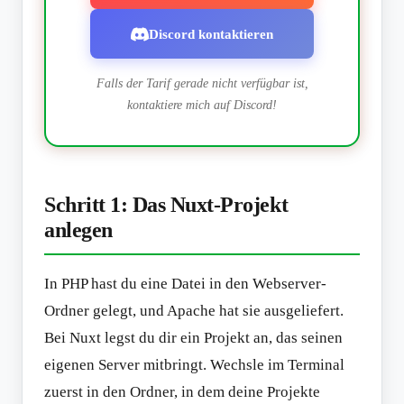
Discord kontaktieren
Falls der Tarif gerade nicht verfügbar ist,
kontaktiere mich auf Discord!
Schritt 1: Das Nuxt-Projekt
anlegen
In PHP hast du eine Datei in den Webserver-
Ordner gelegt, und Apache hat sie ausgeliefert.
Bei Nuxt legst du dir ein Projekt an, das seinen
eigenen Server mitbringt. Wechsle im Terminal
zuerst in den Ordner, in dem deine Projekte