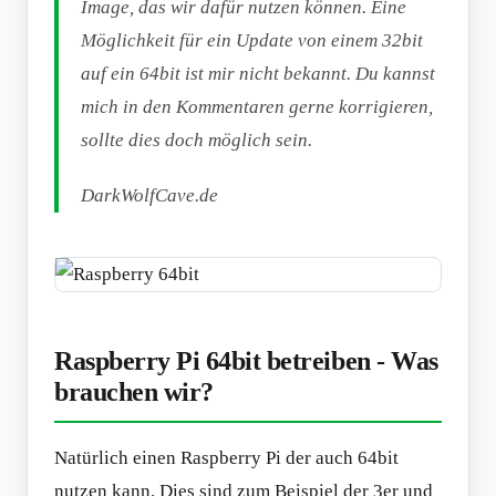
Image, das wir dafür nutzen können. Eine
Möglichkeit für ein Update von einem 32bit
auf ein 64bit ist mir nicht bekannt. Du kannst
mich in den Kommentaren gerne korrigieren,
sollte dies doch möglich sein.
DarkWolfCave.de
Raspberry Pi 64bit betreiben - Was
brauchen wir?
Natürlich einen Raspberry Pi der auch 64bit
nutzen kann. Dies sind zum Beispiel der 3er und