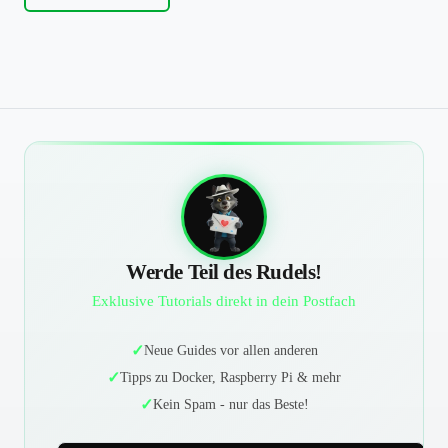
Werde Teil des Rudels!
Exklusive Tutorials direkt in dein Postfach
Neue Guides vor allen anderen
Tipps zu Docker, Raspberry Pi & mehr
Kein Spam - nur das Beste!