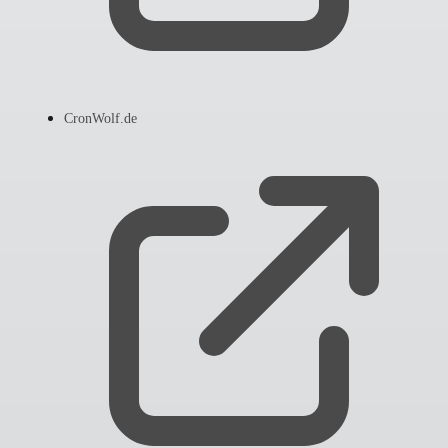
CronWolf.de