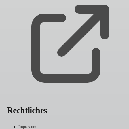
Rechtliches
Impressum