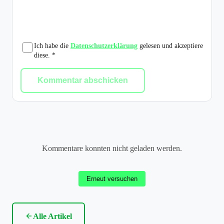
Ich habe die
Datenschutzerklärung
gelesen und akzeptiere
diese. *
Kommentar abschicken
Kommentare konnten nicht geladen werden.
Erneut versuchen
Alle Artikel