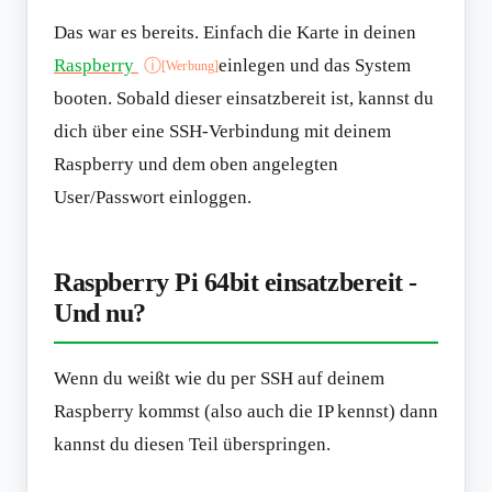
Das war es bereits. Einfach die Karte in deinen
Raspberry
einlegen und das System
ⓘ
[Werbung]
booten. Sobald dieser einsatzbereit ist, kannst du
dich über eine SSH-Verbindung mit deinem
Raspberry und dem oben angelegten
User/Passwort einloggen.
Raspberry Pi 64bit einsatzbereit -
Und nu?
Wenn du weißt wie du per SSH auf deinem
Raspberry kommst (also auch die IP kennst) dann
kannst du diesen Teil überspringen.