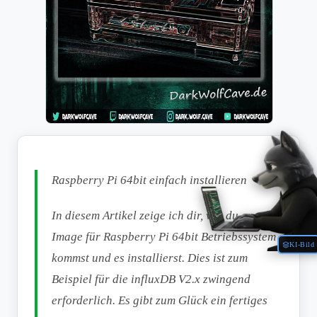
Raspberry Pi 64bit einfach installieren
In diesem Artikel zeige ich dir, wie du an ein
Image für Raspberry Pi 64bit Betriebssystem
KI-Bild
kommst und es installierst. Dies ist zum
Beispiel für die influxDB V2.x zwingend
erforderlich. Es gibt zum Glück ein fertiges