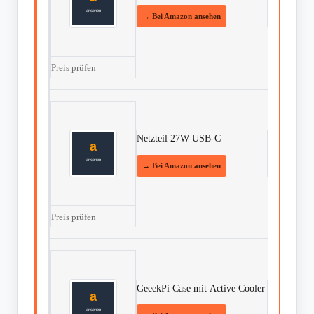
Preis prüfen
Netzteil 27W USB-C
Preis prüfen
GeeekPi Case mit Active Cooler