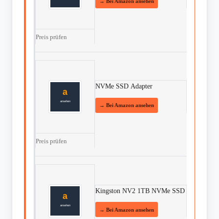
Preis prüfen
NVMe SSD Adapter
Preis prüfen
Kingston NV2 1TB NVMe SSD