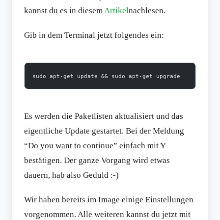
kannst du es in diesem
Artikel
nachlesen.
Gib in dem Terminal jetzt folgendes ein:
sudo apt-get update && sudo apt-get upgrade
Es werden die Paketlisten aktualisiert und das
eigentliche Update gestartet. Bei der Meldung
“Do you want to continue” einfach mit Y
bestätigen. Der ganze Vorgang wird etwas
dauern, hab also Geduld :-)
Wir haben bereits im Image einige Einstellungen
vorgenommen. Alle weiteren kannst du jetzt mit