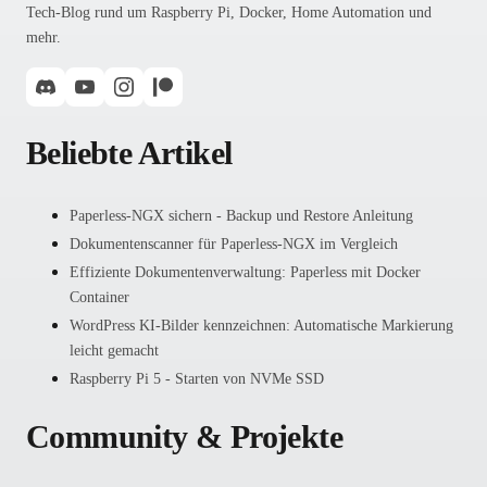
Tech-Blog rund um Raspberry Pi, Docker, Home Automation und
mehr.
Beliebte Artikel
Paperless-NGX sichern - Backup und Restore Anleitung
Dokumentenscanner für Paperless-NGX im Vergleich
Effiziente Dokumentenverwaltung: Paperless mit Docker
Container
WordPress KI-Bilder kennzeichnen: Automatische Markierung
leicht gemacht
Raspberry Pi 5 - Starten von NVMe SSD
Community & Projekte