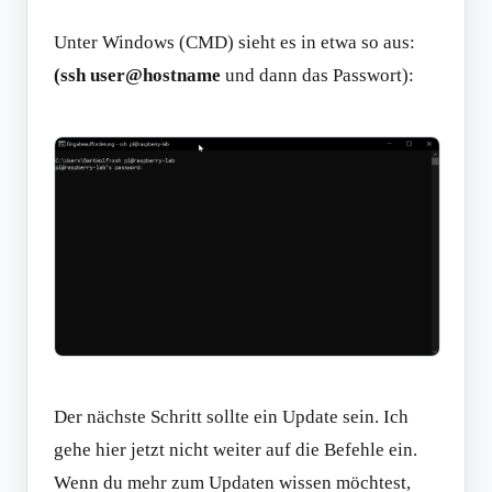
Unter Windows (CMD) sieht es in etwa so aus:
(ssh user@hostname
und dann das Passwort):
Der nächste Schritt sollte ein Update sein. Ich
gehe hier jetzt nicht weiter auf die Befehle ein.
Wenn du mehr zum Updaten wissen möchtest,