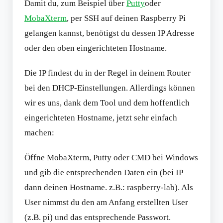
Damit du, zum Beispiel über
Putty
oder
MobaXterm
, per SSH auf deinen Raspberry Pi
gelangen kannst, benötigst du dessen IP Adresse
oder den oben eingerichteten Hostname.
Die IP findest du in der Regel in deinem Router
bei den DHCP-Einstellungen. Allerdings können
wir es uns, dank dem Tool und dem hoffentlich
eingerichteten Hostname, jetzt sehr einfach
machen:
Öffne MobaXterm, Putty oder CMD bei Windows
und gib die entsprechenden Daten ein (bei IP
dann deinen Hostname. z.B.: raspberry-lab). Als
User nimmst du den am Anfang erstellten User
(z.B. pi) und das entsprechende Passwort.