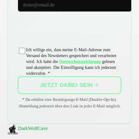
E-Mail-Adresse
Ich willige ein, dass meine E-Mail-Adresse zum
Versand des Newsletters gespeichert und verarbeitet
wird. Ich habe die
Datenschutzerklärung
gelesen
und akzeptiert. Die Einwilligung kann ich jederzeit
widerrufen. *
JETZT DABEI SEIN
* Du erhältst eine Bestätigungs-E-Mail (Double-Opt-In).
Abmeldung jederzeit über den Link in jeder E-Mail möglich.
DarkWolfCave