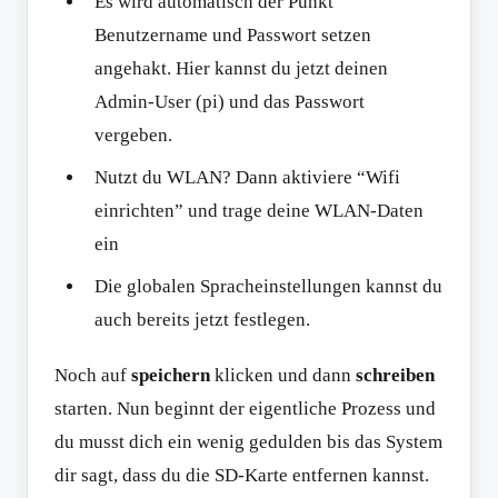
Es wird automatisch der Punkt
Benutzername und Passwort setzen
angehakt. Hier kannst du jetzt deinen
Admin-User (pi) und das Passwort
vergeben.
Nutzt du WLAN? Dann aktiviere “Wifi
einrichten” und trage deine WLAN-Daten
ein
Die globalen Spracheinstellungen kannst du
auch bereits jetzt festlegen.
Noch auf
speichern
klicken und dann
schreiben
starten. Nun beginnt der eigentliche Prozess und
du musst dich ein wenig gedulden bis das System
dir sagt, dass du die SD-Karte entfernen kannst.