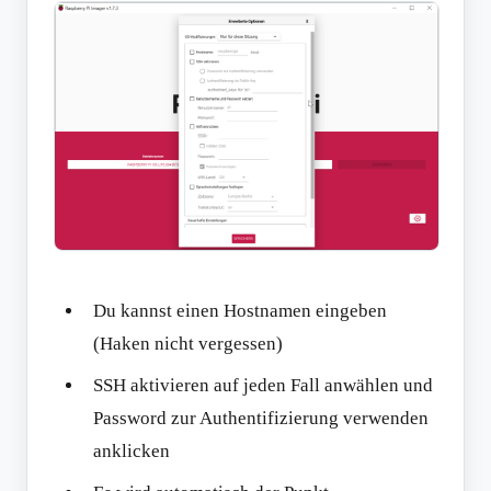
Du kannst einen Hostnamen eingeben
(Haken nicht vergessen)
SSH aktivieren auf jeden Fall anwählen und
Password zur Authentifizierung verwenden
anklicken