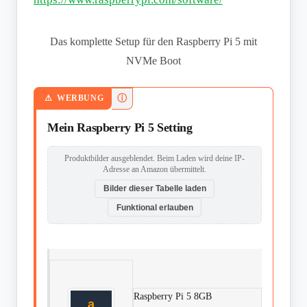
Das komplette Setup für den Raspberry Pi 5 mit
NVMe Boot
ⓘ
WERBUNG
Mein Raspberry Pi 5 Setting
Produktbilder ausgeblendet. Beim Laden wird deine IP-
Adresse an Amazon übermittelt.
Bilder dieser Tabelle laden
Funktional erlauben
Raspberry Pi 5 8GB