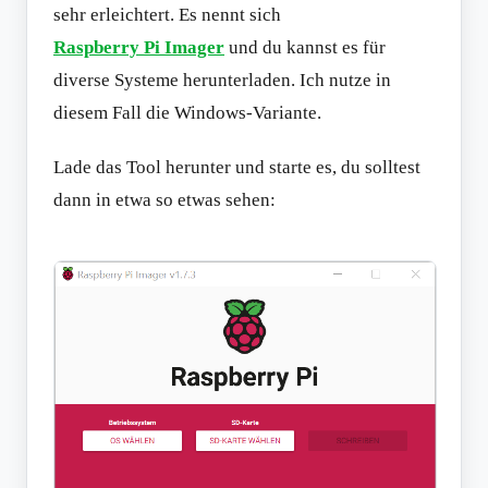
sehr erleichtert. Es nennt sich
Raspberry Pi Imager
und du kannst es für
diverse Systeme herunterladen. Ich nutze in
diesem Fall die Windows-Variante.
Lade das Tool herunter und starte es, du solltest
dann in etwa so etwas sehen: