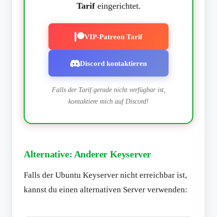
Tarif
eingerichtet.
VIP-Patreon Tarif
Discord kontaktieren
Falls der Tarif gerade nicht verfügbar ist,
kontaktiere mich auf Discord!
Alternative: Anderer Keyserver
Falls der Ubuntu Keyserver nicht erreichbar ist,
kannst du einen alternativen Server verwenden: