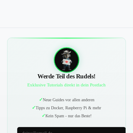
Werde Teil des Rudels!
Exklusive Tutorials direkt in dein Postfach
Neue Guides vor allen anderen
Tipps zu Docker, Raspberry Pi & mehr
Kein Spam - nur das Beste!
E-Mail-Adresse