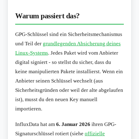
Warum passiert das?
GPG-Schlüssel sind ein Sicherheitsmechanismus
und Teil der
grundlegenden Absicherung deines
Linux-Systems
. Jedes Paket wird vom Anbieter
digital signiert - so stellst du sicher, dass du
keine manipulierten Pakete installierst. Wenn ein
Anbieter seinen Schlüssel wechselt (aus
Sicherheitsgründen oder weil der alte abgelaufen
ist), musst du den neuen Key manuell
importieren.
InfluxData hat am
6. Januar 2026
ihren GPG-
Signaturschlüssel rotiert (siehe
offizielle