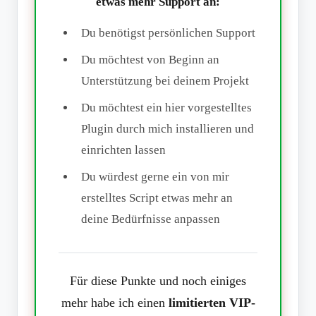
etwas mehr Support an:
Du benötigst persönlichen Support
Du möchtest von Beginn an
Unterstützung bei deinem Projekt
Du möchtest ein hier vorgestelltes
Plugin durch mich installieren und
einrichten lassen
Du würdest gerne ein von mir
erstelltes Script etwas mehr an
deine Bedürfnisse anpassen
Für diese Punkte und noch einiges
mehr habe ich einen
limitierten VIP-