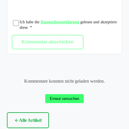
Ich habe die
Datenschutzerklärung
gelesen und akzeptiere
diese. *
Kommentar abschicken
Kommentare konnten nicht geladen werden.
Erneut versuchen
Alle Artikel