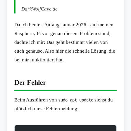
DarkWolfCave.de
Da ich heute - Anfang Januar 2026 - auf meinem
Raspberry Pi vor genau diesem Problem stand,
dachte ich mir: Das geht bestimmt vielen von
euch genauso. Also hier die schnelle Lösung, die
bei mir funktioniert hat.
Der Fehler
Beim Ausführen von
siehst du
sudo apt update
plötzlich diese Fehlermeldung: