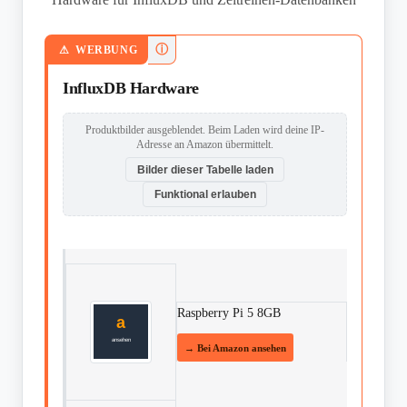
ⓘ
WERBUNG
InfluxDB Hardware
Produktbilder ausgeblendet. Beim Laden wird deine IP-
Adresse an Amazon übermittelt.
Bilder dieser Tabelle laden
Funktional erlauben
Raspberry Pi 5 8GB