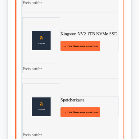
Preis prüfen
Kingston NV2 1TB NVMe SSD
Preis prüfen
Speicherkarte
Preis prüfen