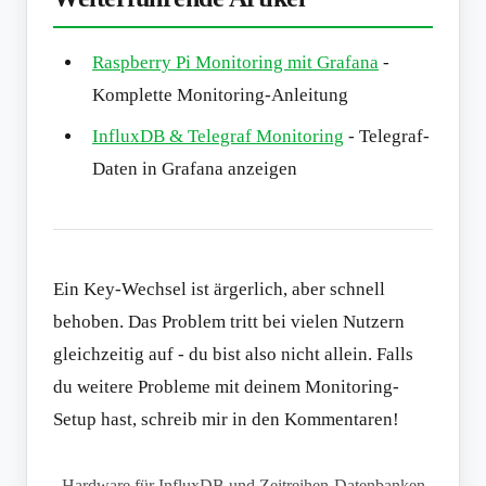
Raspberry Pi Monitoring mit Grafana
-
Komplette Monitoring-Anleitung
InfluxDB & Telegraf Monitoring
- Telegraf-
Daten in Grafana anzeigen
Ein Key-Wechsel ist ärgerlich, aber schnell
behoben. Das Problem tritt bei vielen Nutzern
gleichzeitig auf - du bist also nicht allein. Falls
du weitere Probleme mit deinem Monitoring-
Setup hast, schreib mir in den Kommentaren!
Hardware für InfluxDB und Zeitreihen-Datenbanken