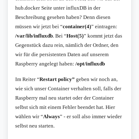
hub.docker Seite unter influxDB in der
Beschreibung gesehen haben? Denn diesen
müssen wir jetzt bei “
container(4)
” eintragen:
/var/lib/influxdb
. Bei “
Host(5)
” kommt jetzt das
Gegenstück dazu rein, nämlich der Ordner, den
wir für die persistenten Daten auf unserem
Raspberry angelegt haben:
/opt/influxdb
Im Reiter “
Restart policy”
geben wir noch an,
wie sich unser Container verhalten soll, falls der
Raspberry mal neu startet oder der Container
selbst sich mit einem Fehler beendet hat. Hier
wählen wir “
Always
” - er soll also immer wieder
selbst neu starten.