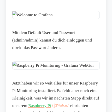
Mit dem Default User und Passwort
(admin/admin) kannst du dich einloggen und
direkt das Passwort ändern.
Jetzt haben wir so weit alles für unser Raspberry
Pi Monitoring installiert. Es fehlt aber noch eine
Kleinigkeit, was wir im nächsten Stepp direkt auf
unserem
Raspberry Pi
einrichten
ⓘ
[Werbung]