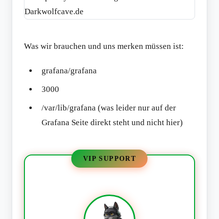
Was wir brauchen und uns merken müssen ist:
grafana/grafana
3000
/var/lib/grafana (was leider nur auf der
Grafana Seite direkt steht und nicht hier)
VIP SUPPORT