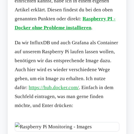
einrichten kannst, habe ich in einem eigenen
Artikel erklärt. Diesen findest du bei den oben
genannten Punkten oder direkt:
Raspberry PI -
Docker ohne Probleme installieren
.
Da wir InfluxDB und auch Grafana als Container
auf unserem Raspberry Pi laufen lassen wollen,
benötigen wir das entsprechende Image dazu.
Auch hier wird es wieder verschiedene Wege
geben, um ein Image zu erhalten. Ich nutze
dafür:
https://hub.docker.com/
. Einfach in dem
Suchfeld eintragen, was man gerne finden
möchte, und Enter drücken: