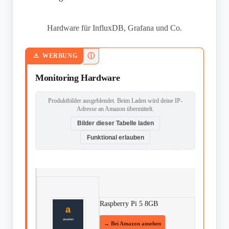
Hardware für InfluxDB, Grafana und Co.
ⓘ
WERBUNG
Monitoring Hardware
Produktbilder ausgeblendet. Beim Laden wird deine IP-
Adresse an Amazon übermittelt.
Bilder dieser Tabelle laden
Funktional erlauben
Raspberry Pi 5 8GB