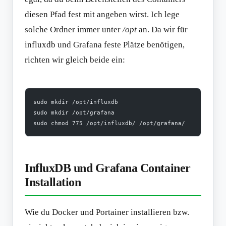
diesen Pfad fest mit angeben wirst. Ich lege
solche Ordner immer unter
/opt
an. Da wir für
influxdb und Grafana feste Plätze benötigen,
richten wir gleich beide ein:
sudo mkdir /opt/influxdb
sudo mkdir /opt/grafana
sudo chmod 775 /opt/influxdb/ /opt/grafana/
InfluxDB und Grafana Container
Installation
Wie du Docker und Portainer installieren bzw.