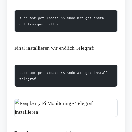
sudo apt-get update && sudo apt-get install 
apt-transport-https
Final installieren wir endlich Telegraf:
sudo apt-get update && sudo apt-get install 
telegraf