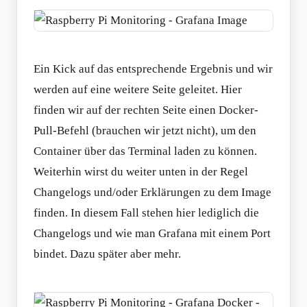
Ein Kick auf das entsprechende Ergebnis und wir
werden auf eine weitere Seite geleitet. Hier
finden wir auf der rechten Seite einen Docker-
Pull-Befehl (brauchen wir jetzt nicht), um den
Container über das Terminal laden zu können.
Weiterhin wirst du weiter unten in der Regel
Changelogs und/oder Erklärungen zu dem Image
finden. In diesem Fall stehen hier lediglich die
Changelogs und wie man Grafana mit einem Port
bindet. Dazu später aber mehr.