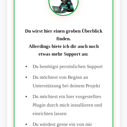
Du wirst hier einen groben Überblick
finden.
Allerdings biete ich dir auch noch
etwas mehr Support an:
Du benötigst persönlichen Support
Du möchtest von Beginn an
Unterstützung bei deinem Projekt
Du möchtest ein hier vorgestelltes
Plugin durch mich installieren und
einrichten lassen
Du würdest gerne ein von mir