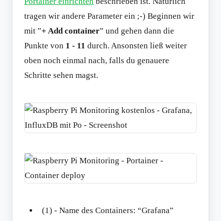
Portainer einrichten
beschrieben ist. Natürlich
tragen wir andere Parameter ein ;-) Beginnen wir
mit ”
+ Add container
” und gehen dann die
Punkte von
1 - 11
durch. Ansonsten ließ weiter
oben noch einmal nach, falls du genauere
Schritte sehen magst.
(1) - Name des Containers: “Grafana”