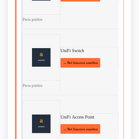
Preis prüfen
UniFi Switch
Preis prüfen
UniFi Access Point