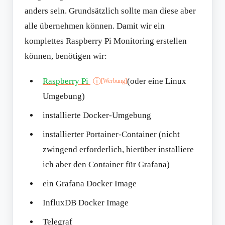
anders sein. Grundsätzlich sollte man diese aber
alle übernehmen können. Damit wir ein
komplettes Raspberry Pi Monitoring erstellen
können, benötigen wir:
Raspberry Pi
(oder eine Linux
ⓘ
[Werbung]
Umgebung)
installierte Docker-Umgebung
installierter Portainer-Container (nicht
zwingend erforderlich, hierüber installiere
ich aber den Container für Grafana)
ein Grafana Docker Image
InfluxDB Docker Image
Telegraf