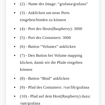
(2) - Name des Image: “grafana/grafana”
(3) - Anklicken um neue Ports
eingeben/binden zu können
(4) - Port des Hosts(Raspberry): 3000
(5) - Port des Containers: 3000
(6) - Button “Volumes” anklicken
(7) - Den Button bei Volume mapping
klicken, damit wir die Pfade eingeben
können
(8) - Button “Bind” anklicken
(9) - Pfad des Containers: /var/lib/grafana
(10) - Pfad auf dem Host(Raspberry) dazu:
/opt/grafana