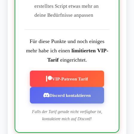
erstelltes Script etwas mehr an
deine Bedürfnisse anpassen
Für diese Punkte und noch einiges
mehr habe ich einen
limitierten VIP-
Tarif
eingerichtet.
VIP-Patreon Tarif
Discord kontaktieren
Falls der Tarif gerade nicht verfügbar ist,
kontaktiere mich auf Discord!