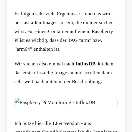
Es folgen sehr viele Ergebnisse…und das wird
bei fast allen Images so sein, die du hier suchen
wirst. Für einen Container auf einem Raspberry
Pi ist es wichtig, dass der TAG “arm” bzw.
“arm64” enthalten ist.
Wir suchen also einmal nach
InfluxDB
, klicken
das erste offizielle Image an und scrollen dann
sehr weit nach unten in der Beschreibung:
Ich nutze hier die 1.8er Version - aus