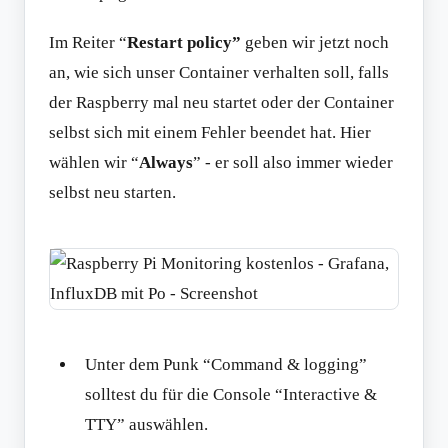
Im Reiter “
Restart policy”
geben wir jetzt noch
an, wie sich unser Container verhalten soll, falls
der Raspberry mal neu startet oder der Container
selbst sich mit einem Fehler beendet hat. Hier
wählen wir “
Always
” - er soll also immer wieder
selbst neu starten.
Unter dem Punk “Command & logging”
solltest du für die Console “Interactive &
TTY” auswählen.