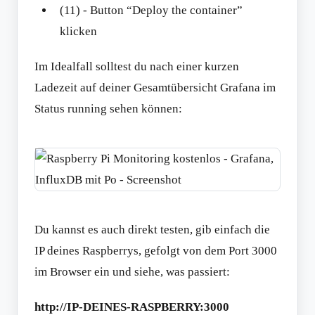
(11) - Button “Deploy the container”
klicken
Im Idealfall solltest du nach einer kurzen
Ladezeit auf deiner Gesamtübersicht Grafana im
Status running sehen können:
Du kannst es auch direkt testen, gib einfach die
IP deines Raspberrys, gefolgt von dem Port 3000
im Browser ein und siehe, was passiert:
http://IP-DEINES-RASPBERRY:3000