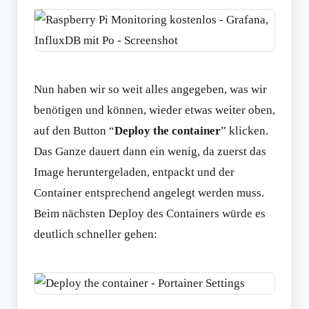
Nun haben wir so weit alles angegeben, was wir
benötigen und können, wieder etwas weiter oben,
auf den Button “
Deploy the container
” klicken.
Das Ganze dauert dann ein wenig, da zuerst das
Image heruntergeladen, entpackt und der
Container entsprechend angelegt werden muss.
Beim nächsten Deploy des Containers würde es
deutlich schneller gehen: