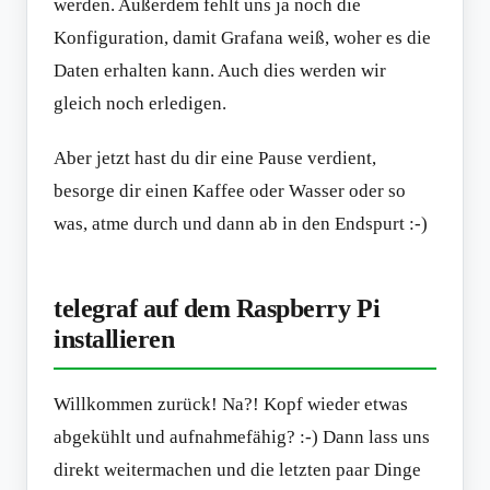
werden. Außerdem fehlt uns ja noch die
Konfiguration, damit Grafana weiß, woher es die
Daten erhalten kann. Auch dies werden wir
gleich noch erledigen.
Aber jetzt hast du dir eine Pause verdient,
besorge dir einen Kaffee oder Wasser oder so
was, atme durch und dann ab in den Endspurt :-)
telegraf auf dem Raspberry Pi
installieren
Willkommen zurück! Na?! Kopf wieder etwas
abgekühlt und aufnahmefähig? :-) Dann lass uns
direkt weitermachen und die letzten paar Dinge