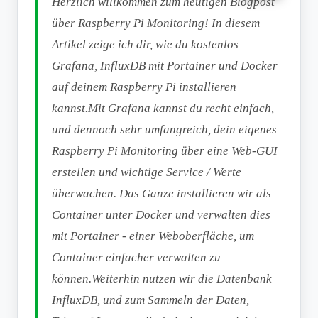
Herzlich willkommen zum heutigen Blogpost
über Raspberry Pi Monitoring! In diesem
Artikel zeige ich dir, wie du kostenlos
Grafana, InfluxDB mit Portainer und Docker
auf deinem Raspberry Pi installieren
kannst.Mit Grafana kannst du recht einfach,
und dennoch sehr umfangreich, dein eigenes
Raspberry Pi Monitoring über eine Web-GUI
erstellen und wichtige Service / Werte
überwachen. Das Ganze installieren wir als
Container unter Docker und verwalten dies
mit Portainer - einer Weboberfläche, um
Container einfacher verwalten zu
können.Weiterhin nutzen wir die Datenbank
InfluxDB, und zum Sammeln der Daten,