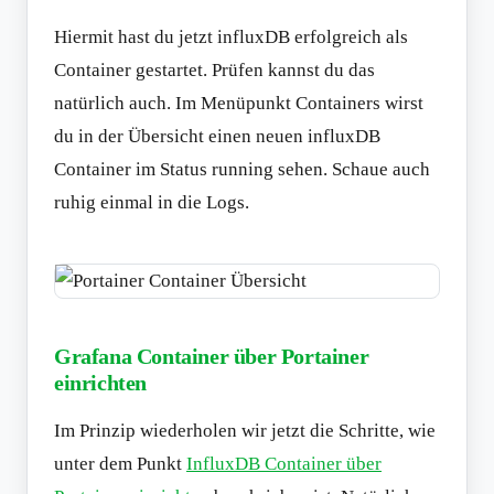
Hiermit hast du jetzt influxDB erfolgreich als
Container gestartet. Prüfen kannst du das
natürlich auch. Im Menüpunkt Containers wirst
du in der Übersicht einen neuen influxDB
Container im Status running sehen. Schaue auch
ruhig einmal in die Logs.
Grafana Container über Portainer
einrichten
Im Prinzip wiederholen wir jetzt die Schritte, wie
unter dem Punkt
InfluxDB Container über