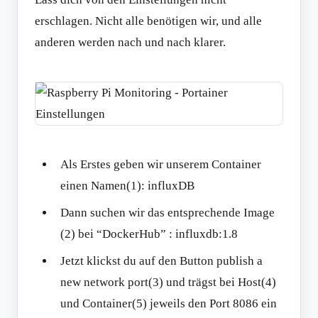
erschlagen. Nicht alle benötigen wir, und alle
anderen werden nach und nach klarer.
Als Erstes geben wir unserem Container
einen Namen(1): influxDB
Dann suchen wir das entsprechende Image
(2) bei “DockerHub” : influxdb:1.8
Jetzt klickst du auf den Button publish a
new network port(3) und trägst bei Host(4)
und Container(5) jeweils den Port 8086 ein