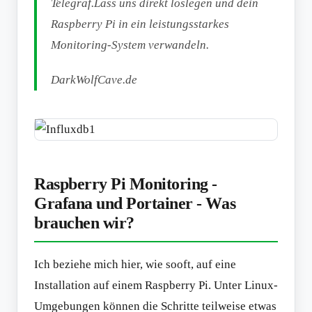
Telegraf.Lass uns direkt loslegen und dein
Raspberry Pi in ein leistungsstarkes
Monitoring-System verwandeln.
DarkWolfCave.de
Raspberry Pi Monitoring -
Grafana und Portainer - Was
brauchen wir?
Ich beziehe mich hier, wie sooft, auf eine
Installation auf einem Raspberry Pi. Unter Linux-
Umgebungen können die Schritte teilweise etwas