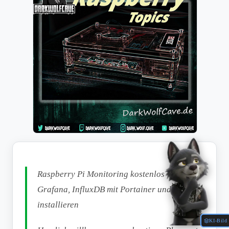
Raspberry Pi Monitoring kostenlos -
Grafana, InfluxDB mit Portainer und Docker
installieren
KI-Bild