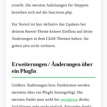
erstellt. Die meisten Anleitungen für Snippets
beziehen sich auf die functions.php.
Ein Vorteil ist hier definitiv das Updates bei
deinem Parent-Theme keinen Einfluss auf deine
Änderungen in dem Child-Themen haben. Sie
gehen also nicht verloren.
Erweiterungen / Änderungen über
ein PlugIn
Größere Änderungen bzw. Funktionen werden
meistens über ein PlugIn hinzugefügt. Die
meisten findet man wohl bei
wordpress
direkt.
Installieren geht recht einfach. Entweder direkt