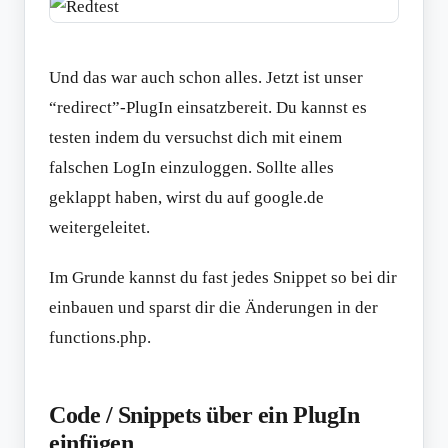
Und das war auch schon alles. Jetzt ist unser
“redirect”-PlugIn einsatzbereit. Du kannst es
testen indem du versuchst dich mit einem
falschen LogIn einzuloggen. Sollte alles
geklappt haben, wirst du auf google.de
weitergeleitet.
Im Grunde kannst du fast jedes Snippet so bei dir
einbauen und sparst dir die Änderungen in der
functions.php.
Code / Snippets über ein PlugIn
einfügen