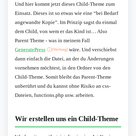
Und hier kommt jetzt dieses Child-Theme zum
Einsatz. Dieses ist so etwas wie eine “bei Bedarf
angewandte Kopie”. Im Prinzip sagst du einmal
dem Child, von wem er das Kind ist… Also
Parent Theme - was in meinem Fall
GeneratePress
wäre. Und verschiebst
ⓘ
[Werbung]
dann einfach die Datei, an der du Änderungen
vornehmen möchtest, in den Ordner von den
Child-Theme. Somit bleibt das Parent-Theme
unberührt und du kannst ohne Risiko an css-
Dateien, functions.php usw. arbeiten.
Wir erstellen uns ein Child-Theme