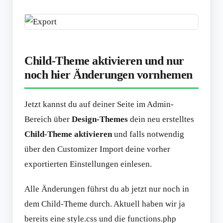
Child-Theme aktivieren und nur
noch hier Änderungen vornhemen
Jetzt kannst du auf deiner Seite im Admin-
Bereich über
Design-Themes
dein neu erstelltes
Child-Theme aktivieren
und falls notwendig
über den Customizer Import deine vorher
exportierten Einstellungen einlesen.
Alle Änderungen führst du ab jetzt nur noch in
dem Child-Theme durch. Aktuell haben wir ja
bereits eine style.css und die functions.php