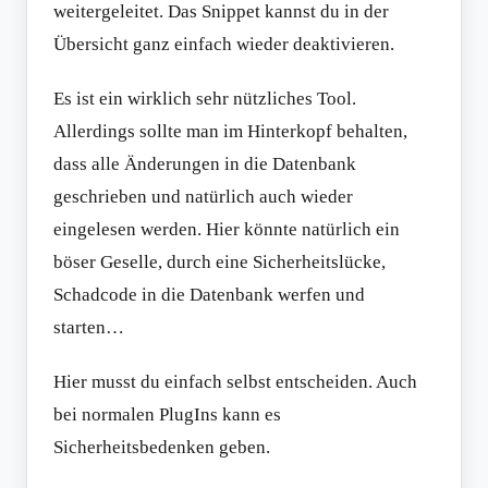
weitergeleitet. Das Snippet kannst du in der
Übersicht ganz einfach wieder deaktivieren.
Es ist ein wirklich sehr nützliches Tool.
Allerdings sollte man im Hinterkopf behalten,
dass alle Änderungen in die Datenbank
geschrieben und natürlich auch wieder
eingelesen werden. Hier könnte natürlich ein
böser Geselle, durch eine Sicherheitslücke,
Schadcode in die Datenbank werfen und
starten…
Hier musst du einfach selbst entscheiden. Auch
bei normalen PlugIns kann es
Sicherheitsbedenken geben.