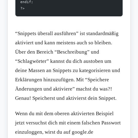
endif;
?>
“Snippets überall ausführen” ist standardmäßig
aktiviert und kann meistens auch so bleiben.
Über den Bereich “Beschreibung” und
“Schlagwörter” kannst du dich austoben um
deine Massen an Snippets zu kategorisieren und
Erklärungen hinzuzufügen. Mit “Speichere
Änderungen und aktiviere” machst du was?!
Genau! Speicherst und aktivierst dein Snippet.
Wenn du mit dem oberen aktivierten Beispiel
jetzt versuchst dich mit einem falschen Passwort
einzuloggen, wirst du auf google.de