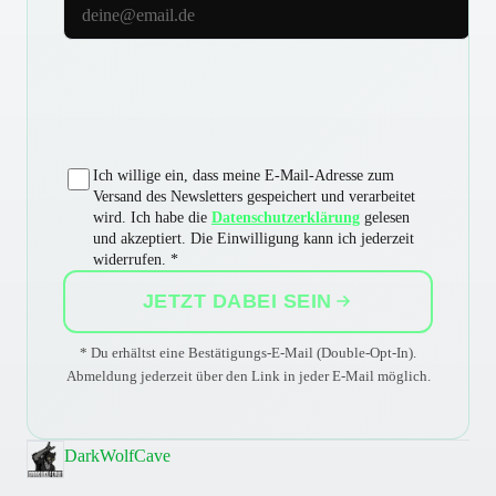
E-Mail-Adresse
Ich willige ein, dass meine E-Mail-Adresse zum
Versand des Newsletters gespeichert und verarbeitet
wird. Ich habe die
Datenschutzerklärung
gelesen
und akzeptiert. Die Einwilligung kann ich jederzeit
widerrufen. *
JETZT DABEI SEIN
* Du erhältst eine Bestätigungs-E-Mail (Double-Opt-In).
Abmeldung jederzeit über den Link in jeder E-Mail möglich.
DarkWolfCave