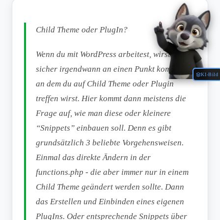
Child Theme oder PlugIn?
Wenn du mit WordPress arbeitest, wirst du
sicher irgendwann an einen Punkt kommen,
KI-Bild
an dem du auf Child Theme oder Plugin
treffen wirst. Hier kommt dann meistens die
Frage auf, wie man diese oder kleinere
“Snippets” einbauen soll. Denn es gibt
grundsätzlich 3 beliebte Vorgehensweisen.
Einmal das direkte Ändern in der
functions.php - die aber immer nur in einem
Child Theme geändert werden sollte. Dann
das Erstellen und Einbinden eines eigenen
PlugIns. Oder entsprechende Snippets über