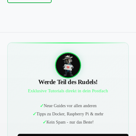
Werde Teil des Rudels!
Exklusive Tutorials direkt in dein Postfach
Neue Guides vor allen anderen
Tipps zu Docker, Raspberry Pi & mehr
Kein Spam - nur das Beste!