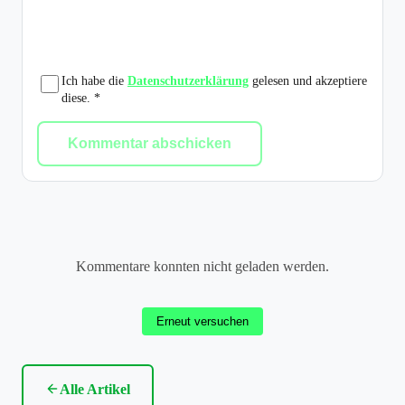
Ich habe die
Datenschutzerklärung
gelesen und akzeptiere
diese. *
Kommentar abschicken
Kommentare konnten nicht geladen werden.
Erneut versuchen
Alle Artikel