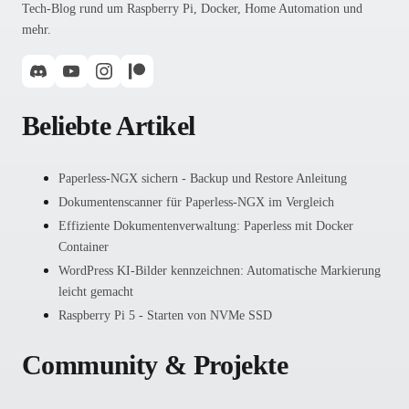
Tech-Blog rund um Raspberry Pi, Docker, Home Automation und
mehr.
Beliebte Artikel
Paperless-NGX sichern - Backup und Restore Anleitung
Dokumentenscanner für Paperless-NGX im Vergleich
Effiziente Dokumentenverwaltung: Paperless mit Docker
Container
WordPress KI-Bilder kennzeichnen: Automatische Markierung
leicht gemacht
Raspberry Pi 5 - Starten von NVMe SSD
Community & Projekte