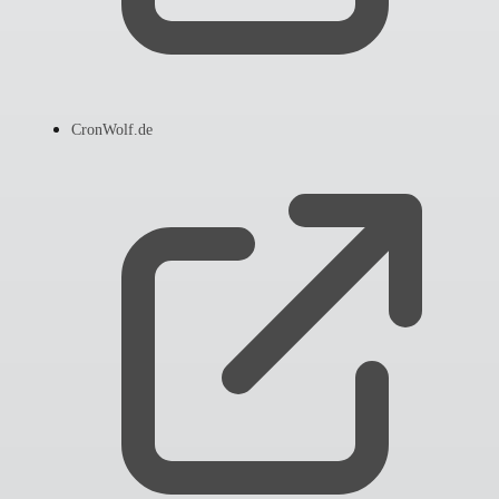
CronWolf.de