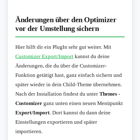
Änderungen über den Optimizer
vor der Umstellung sichern
Hier hilft dir ein PlugIn sehr gut weiter. Mit
Customizer Export/Import
kannst du deine
Änderungen, die du über die Customizer-
Funktion getätigt hast, ganz einfach sichern und
später wieder in dein Child-Theme übernehmen.
Nach der Installation findest du unter
Themes -
Customizer
ganz unten einen neuen Menüpunkt
Export/Import
. Dort kannst du dann deine
Einstellungen exportieren und später
importieren.