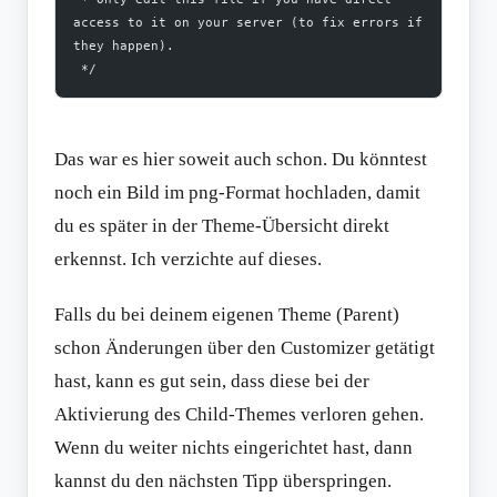
access to it on your server (to fix errors if 
they happen).
 */
Das war es hier soweit auch schon. Du könntest
noch ein Bild im png-Format hochladen, damit
du es später in der Theme-Übersicht direkt
erkennst. Ich verzichte auf dieses.
Falls du bei deinem eigenen Theme (Parent)
schon Änderungen über den Customizer getätigt
hast, kann es gut sein, dass diese bei der
Aktivierung des Child-Themes verloren gehen.
Wenn du weiter nichts eingerichtet hast, dann
kannst du den nächsten Tipp überspringen.