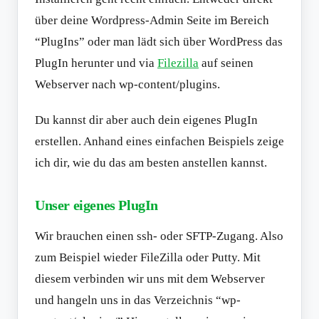
über deine Wordpress-Admin Seite im Bereich
“PlugIns” oder man lädt sich über WordPress das
PlugIn herunter und via
Filezilla
auf seinen
Webserver nach wp-content/plugins.
Du kannst dir aber auch dein eigenes PlugIn
erstellen. Anhand eines einfachen Beispiels zeige
ich dir, wie du das am besten anstellen kannst.
Unser eigenes PlugIn
Wir brauchen einen ssh- oder SFTP-Zugang. Also
zum Beispiel wieder FileZilla oder Putty. Mit
diesem verbinden wir uns mit dem Webserver
und hangeln uns in das Verzeichnis “wp-