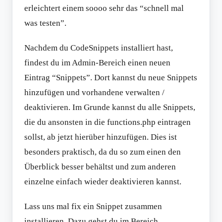
erleichtert einem soooo sehr das “schnell mal
was testen”.
Nachdem du CodeSnippets installiert hast,
findest du im Admin-Bereich einen neuen
Eintrag “Snippets”. Dort kannst du neue Snippets
hinzufügen und vorhandene verwalten /
deaktivieren. Im Grunde kannst du alle Snippets,
die du ansonsten in die functions.php eintragen
sollst, ab jetzt hierüber hinzufügen. Dies ist
besonders praktisch, da du so zum einen den
Überblick besser behältst und zum anderen
einzelne einfach wieder deaktivieren kannst.
Lass uns mal fix ein Snippet zusammen
installieren. Dazu gehst du im Bereich