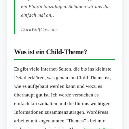
ein PlugIn hinzufügen. Schauen wir uns das
einfach mal an…
DarkWolfCave.de
Was ist ein Child-Theme?
Es gibt viele Internet-Seiten, die bis ins kleinste
Detail erklären, was genau ein Child-Theme ist,
wie es aufgebaut werden kann und wozu es
überhaupt gut ist. Ich werde versuchen es
einfach kurzzuhalten und die für uns wichtigen
Informationen zusammenzutragen. WordPress
arbeitet mit sogenannten “Themes” - bei mir