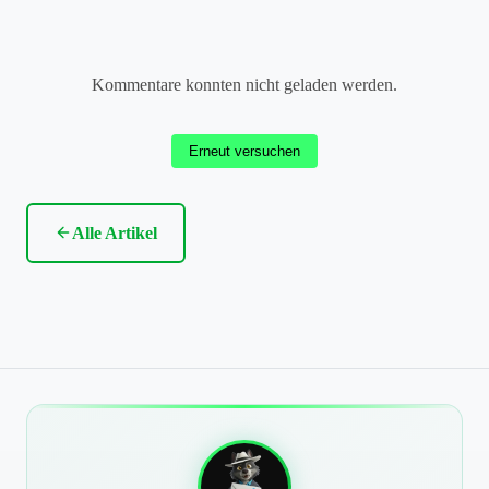
Kommentare konnten nicht geladen werden.
Erneut versuchen
Alle Artikel