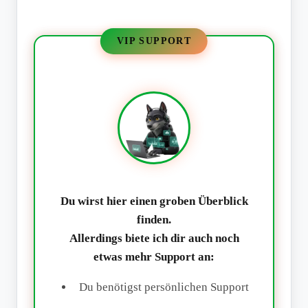
VIP SUPPORT
Du wirst hier einen groben Überblick
finden.
Allerdings biete ich dir auch noch
etwas mehr Support an:
Du benötigst persönlichen Support