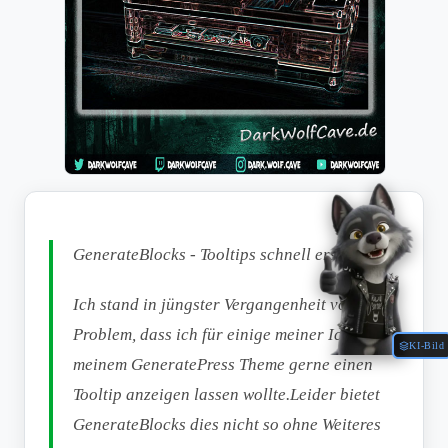
GenerateBlocks - Tooltips schnell erstellen
Ich stand in jüngster Vergangenheit vor dem
Problem, dass ich für einige meiner Icons in
KI-Bild
meinem GeneratePress Theme gerne einen
Tooltip anzeigen lassen wollte.Leider bietet
GenerateBlocks dies nicht so ohne Weiteres