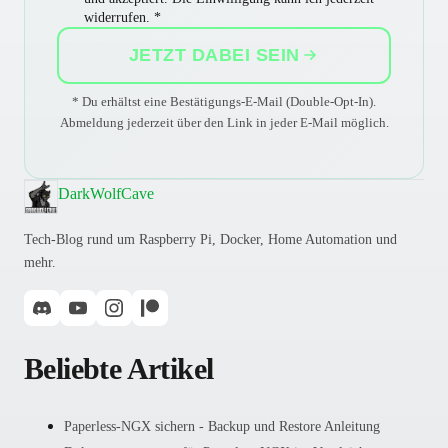
widerrufen. *
JETZT DABEI SEIN
* Du erhältst eine Bestätigungs-E-Mail (Double-Opt-In).
Abmeldung jederzeit über den Link in jeder E-Mail möglich.
DarkWolfCave
Tech-Blog rund um Raspberry Pi, Docker, Home Automation und
mehr.
Beliebte Artikel
Paperless-NGX sichern - Backup und Restore Anleitung