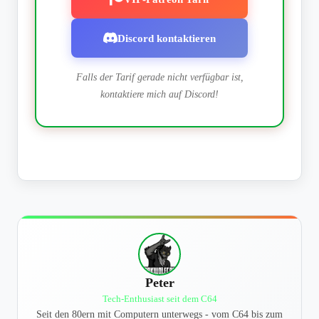
Discord kontaktieren
Falls der Tarif gerade nicht verfügbar ist,
kontaktiere mich auf Discord!
Peter
Tech-Enthusiast seit dem C64
Seit den 80ern mit Computern unterwegs - vom C64 bis zum