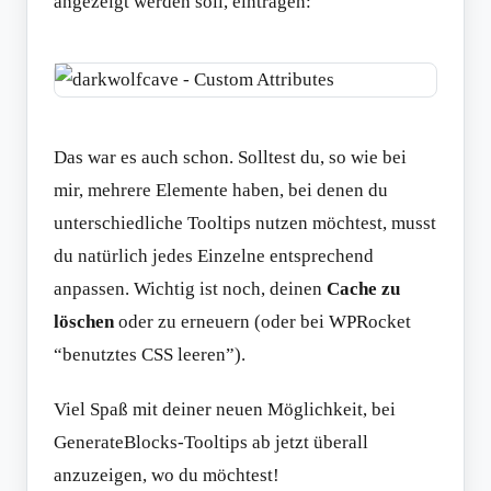
angezeigt werden soll, eintragen:
Das war es auch schon. Solltest du, so wie bei
mir, mehrere Elemente haben, bei denen du
unterschiedliche Tooltips nutzen möchtest, musst
du natürlich jedes Einzelne entsprechend
anpassen. Wichtig ist noch, deinen
Cache zu
löschen
oder zu erneuern (oder bei WPRocket
“benutztes CSS leeren”).
Viel Spaß mit deiner neuen Möglichkeit, bei
GenerateBlocks-Tooltips ab jetzt überall
anzuzeigen, wo du möchtest!