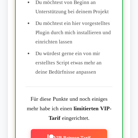
Du möchtest von Beginn an
Unterstützung bei deinem Projekt
Du möchtest ein hier vorgestelltes
Plugin durch mich installieren und
einrichten lassen
Du würdest gerne ein von mir
erstelltes Script etwas mehr an
deine Bedürfnisse anpassen
Für diese Punkte und noch einiges
mehr habe ich einen
limitierten VIP-
Tarif
eingerichtet.
VIP-Patreon Tarif