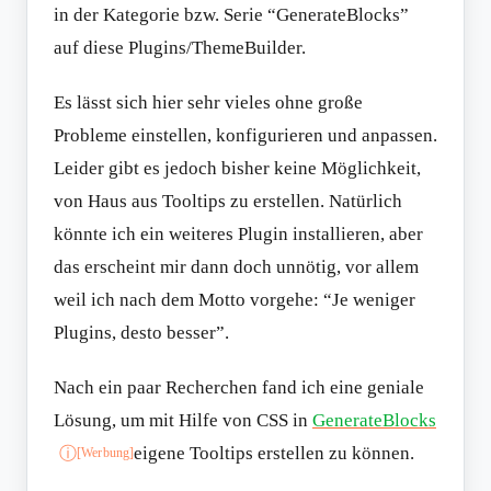
in der Kategorie bzw. Serie “GenerateBlocks”
auf diese Plugins/ThemeBuilder.
Es lässt sich hier sehr vieles ohne große
Probleme einstellen, konfigurieren und anpassen.
Leider gibt es jedoch bisher keine Möglichkeit,
von Haus aus Tooltips zu erstellen. Natürlich
könnte ich ein weiteres Plugin installieren, aber
das erscheint mir dann doch unnötig, vor allem
weil ich nach dem Motto vorgehe: “Je weniger
Plugins, desto besser”.
Nach ein paar Recherchen fand ich eine geniale
Lösung, um mit Hilfe von CSS in
GenerateBlocks
eigene Tooltips erstellen zu können.
ⓘ
[Werbung]