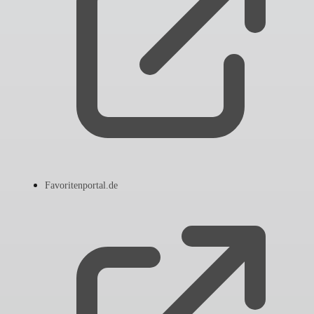
Favoritenportal.de