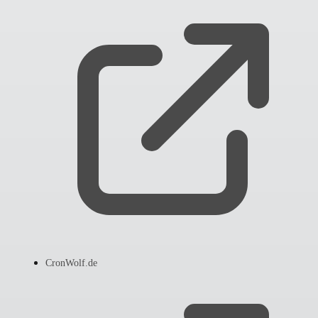
CronWolf.de