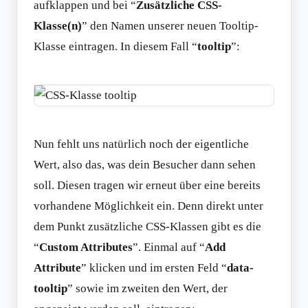
aufklappen und bei “
Zusätzliche CSS-
Klasse(n)
” den Namen unserer neuen Tooltip-
Klasse eintragen. In diesem Fall “
tooltip
”:
Nun fehlt uns natürlich noch der eigentliche
Wert, also das, was dein Besucher dann sehen
soll. Diesen tragen wir erneut über eine bereits
vorhandene Möglichkeit ein. Denn direkt unter
dem Punkt zusätzliche CSS-Klassen gibt es die
“
Custom Attributes
”. Einmal auf “
Add
Attribute
” klicken und im ersten Feld “
data-
tooltip
” sowie im zweiten den Wert, der