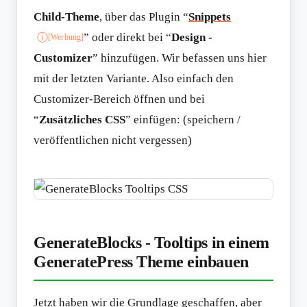
Child-Theme
, über das Plugin “
Snippets
” oder direkt bei “
Design -
ⓘ
[Werbung]
Customizer
” hinzufügen. Wir befassen uns hier
mit der letzten Variante. Also einfach den
Customizer-Bereich öffnen und bei
“
Zusätzliches CSS
” einfügen: (speichern /
veröffentlichen nicht vergessen)
GenerateBlocks - Tooltips in einem
GeneratePress Theme einbauen
Jetzt haben wir die Grundlage geschaffen, aber