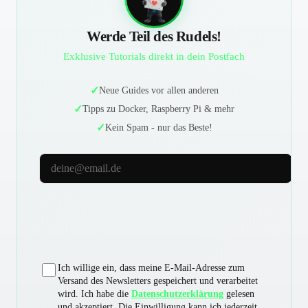
Werde Teil des Rudels!
Exklusive Tutorials direkt in dein Postfach
Neue Guides vor allen anderen
Tipps zu Docker, Raspberry Pi & mehr
Kein Spam - nur das Beste!
E-Mail-Adresse
Ich willige ein, dass meine E-Mail-Adresse zum
Versand des Newsletters gespeichert und verarbeitet
wird. Ich habe die
Datenschutzerklärung
gelesen
und akzeptiert. Die Einwilligung kann ich jederzeit