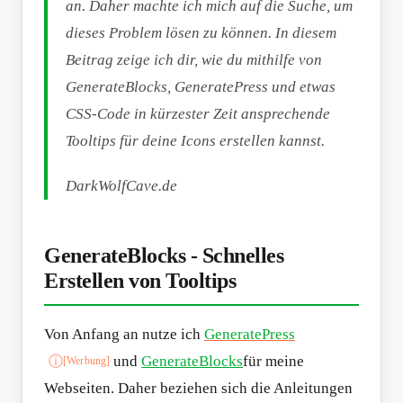
an. Daher machte ich mich auf die Suche, um
dieses Problem lösen zu können. In diesem
Beitrag zeige ich dir, wie du mithilfe von
GenerateBlocks, GeneratePress und etwas
CSS-Code in kürzester Zeit ansprechende
Tooltips für deine Icons erstellen kannst.
DarkWolfCave.de
GenerateBlocks - Schnelles
Erstellen von Tooltips
Von Anfang an nutze ich
GeneratePress
und
GenerateBlocks
für meine
ⓘ
[Werbung]
Webseiten. Daher beziehen sich die Anleitungen